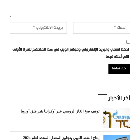
احفظ اسمي والبريد الإلكتروني وموقع الويب في هذا المتصفح للمرة الأولى
التي أعلق فيها.
آخر الأخبار
توقف ضخ الغاز الروسي عبر أوكرانيا يثير قلق أوروبا
إنتاج النفط الليبي يتجاوز المعدل المحدد لعام 2024