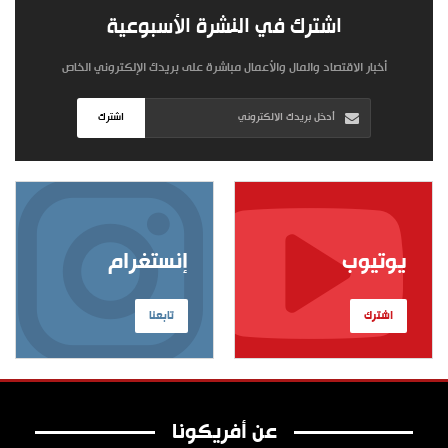
اشترك في النشرة الأسبوعية
أخبار الاقتصاد والمال والأعمال مباشرة على بريدك الإلكتروني الخاص
اشترك
يوتيوب
إنستغرام
اشترك
تابعنا
عن أفريكونا