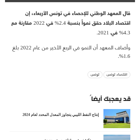
قال المعهد الوطني للإحصاء في تونس الأربعاء، إن
اقتصاد البلاد حقق نمواً بنسبة 2.4% في 2022 مقارنة مع
4.3% في 2021.
وأضاف المعهد أن النمو في الربع الأخير من عام 2022 بلغ
1.6%.
اقتصاد تونس
تونس
قد يعجبك أيضاً
إنتاج النفط الليبي يتجاوز المعدل المحدد لعام 2024