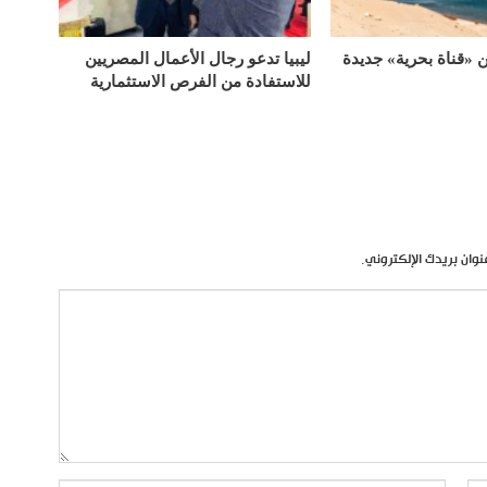
«قناة بحرية» جديدة
ليبيا تدعو رجال الأعمال المصريين
للاستفادة من الفرص الاستثمارية
نوان بريدك الإلكتروني.