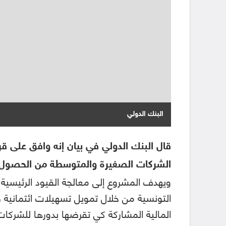
البنك الدولي
الشركات الصغيرة والمتوسطة من الحصول 
ويهدف المشروع إلى معالجة القيود الرئيسية 
التونسية من خلال تمويل تسهيلات ائتمانية 
المالية المشاركة كي تقرضها بدورها للشرك