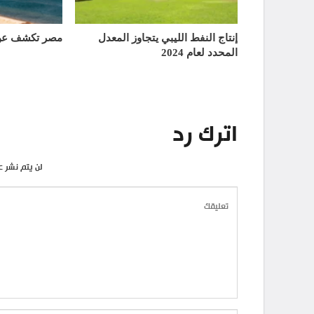
إنتاج النفط الليبي يتجاوز المعدل
مصر تكشف عن 
المحدد لعام 2024
اترك رد
لن يتم نشر ع