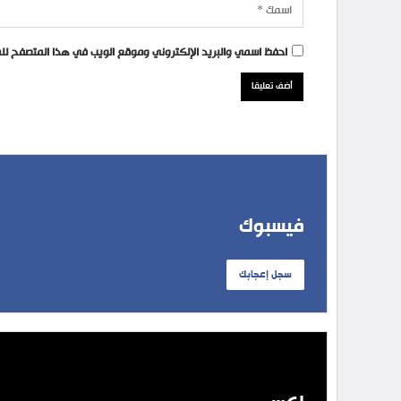
احفظ اسمي والبريد الإلكتروني وموقع الويب في هذا المتصفح للمر
فيسبوك
سجل إعجابك