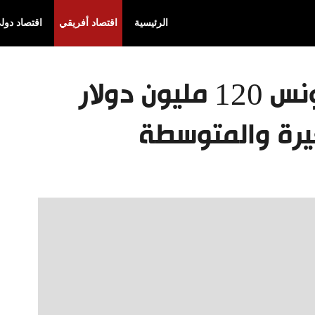
الرئيسية
اقتصاد أفريقي
اقتصاد دول
البنك الدولي يقرض تونس 120 مليون دولار
يرة والمتوسطة