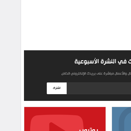
 في النشرة الأسبوعية
مال والأعمال مباشرة على بريدك الإلكتروني الخاص
اشترك
يوتيوب