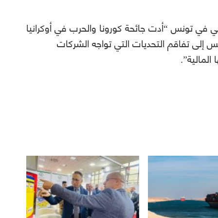
لي في تونس “أدت جائحة كورونا والحرب في أوكرانيا
نس إلى تفاقم التحديات التي تواجه الشركات
لمالية”.