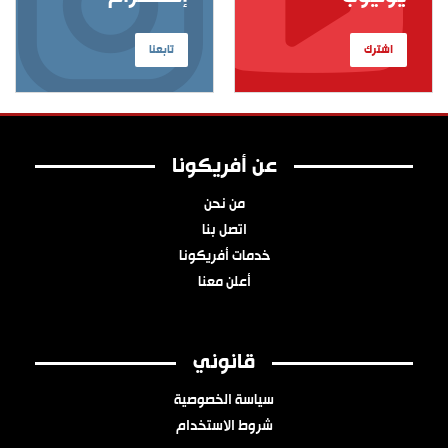
اشترك
تابعنا
عن أفريكونا
من نحن
اتصل بنا
خدمات أفريكونا
أعلن معنا
قانوني
سياسة الخصوصية
شروط الاستخدام