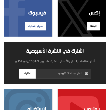
إكس
فيسبوك
تابعنا
سجل إعجابك
اشترك في النشرة الأسبوعية
أخبار الاقتصاد والمال والأعمال مباشرة على بريدك الإلكتروني الخاص
اشترك
يوتيوب
إنستغرام