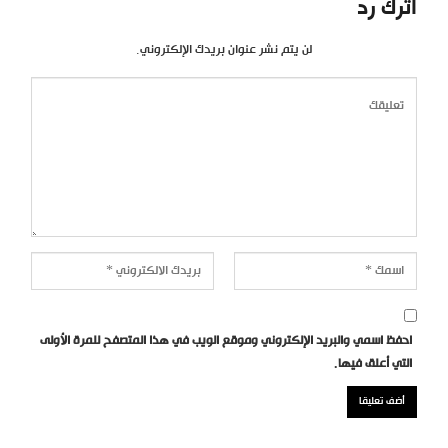
اترك رد
لن يتم نشر عنوان بريدك الإلكتروني.
احفظ اسمي والبريد الإلكتروني وموقع الويب في هذا المتصفح للمرة الأولى
التي أعلق فيها.