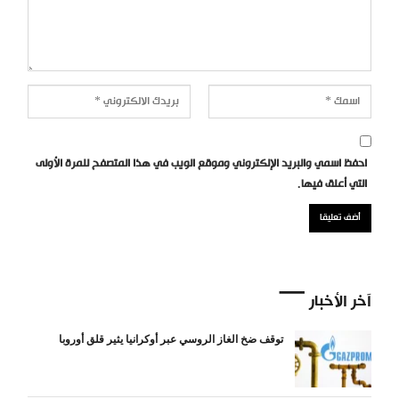
احفظ اسمي والبريد الإلكتروني وموقع الويب في هذا المتصفح للمرة الأولى
التي أعلق فيها.
آخر الأخبار
توقف ضخ الغاز الروسي عبر أوكرانيا يثير قلق أوروبا