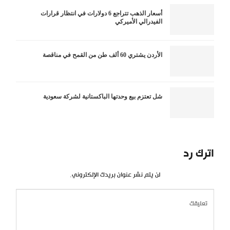
أسعار الذهب تتراجع 6 دولارات في انتظار قرارات
الفيدرالي الأميركي
الأردن يشتري 60 ألف طن من القمح في مناقصة
شل تعتزم بيع وحدتها الباكستانية لشركة سعودية
اترك رد
لن يتم نشر عنوان بريدك الإلكتروني.