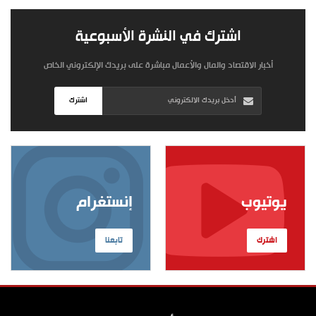
اشترك في النشرة الأسبوعية
أخبار الاقتصاد والمال والأعمال مباشرة على بريدك الإلكتروني الخاص
اشترك
يوتيوب
إنستغرام
اشترك
تابعنا