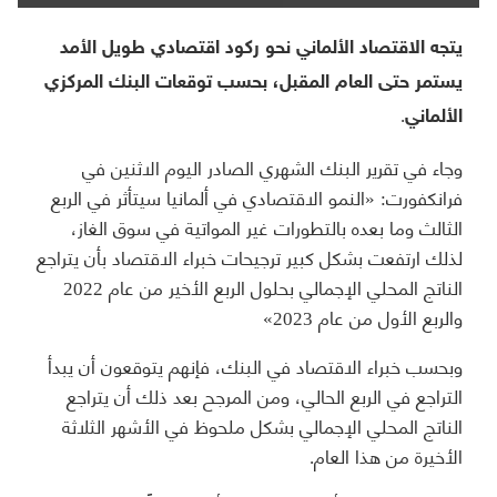
يتجه الاقتصاد الألماني نحو ركود اقتصادي طويل الأمد
يستمر حتى العام المقبل، بحسب توقعات البنك المركزي
الألماني.
وجاء في تقرير البنك الشهري الصادر اليوم الاثنين في
فرانكفورت: «النمو الاقتصادي في ألمانيا سيتأثر في الربع
الثالث وما بعده بالتطورات غير المواتية في سوق الغاز،
لذلك ارتفعت بشكل كبير ترجيحات خبراء الاقتصاد بأن يتراجع
الناتج المحلي الإجمالي بحلول الربع الأخير من عام 2022
والربع الأول من عام 2023»
وبحسب خبراء الاقتصاد في البنك، فإنهم يتوقعون أن يبدأ
التراجع في الربع الحالي، ومن المرجح بعد ذلك أن يتراجع
الناتج المحلي الإجمالي بشكل ملحوظ في الأشهر الثلاثة
الأخيرة من هذا العام.