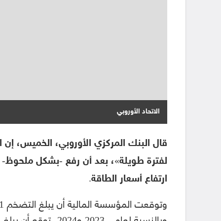
الاتحاد الأوروبي
قال البنك المركزي الأوروبي، الخميس، إن 
ارتفاع أسعار الطاقة.