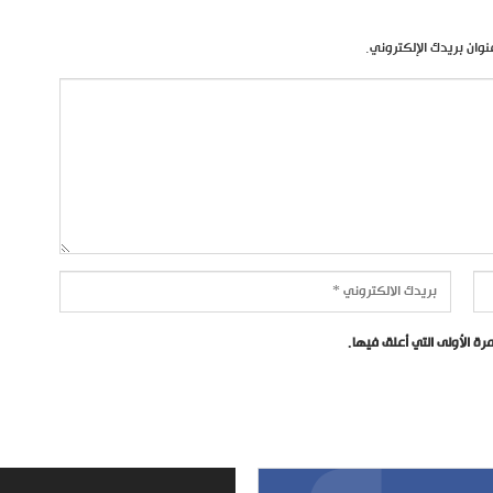
نوان بريدك الإلكتروني.
ة الأولى التي أعلق فيها.