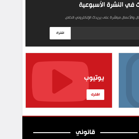
 في النشرة الأسبوعية
مال والأعمال مباشرة على بريدك الإلكتروني الخاص
اشترك
يوتيوب
اشترك
قانوني