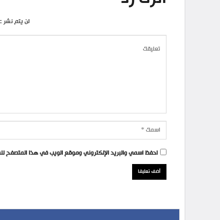
لن يتم نشر ع
احفظ اسمي والبريد الإلكتروني وموقع الويب في هذا المتصفح للمر