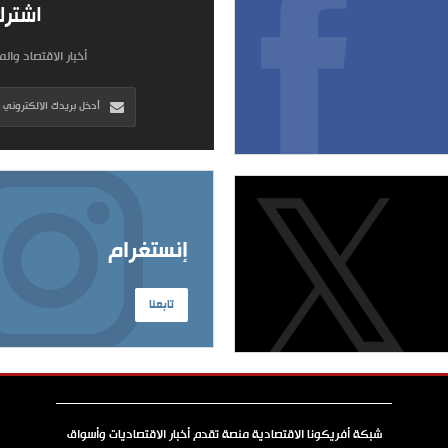
اشترك
أخبار الاقتصاد وال
إنستغرام
تابعنا
شبكة أفريكونا الاقتصادية منصة تقدم أخبار الاقتصاديات وأسواق