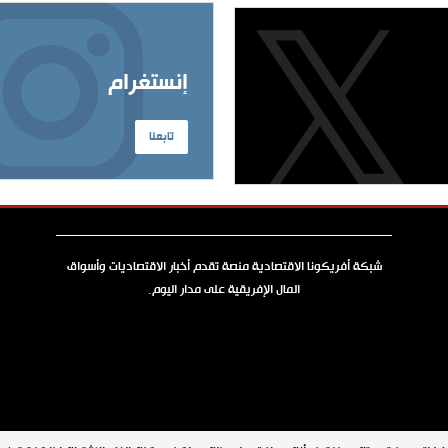
إنستغرام
تابعنا
شبكة أفريكونا الاقتصادية منصة تقدم أخبار الاقتصاديات وأسواق
المال الإفريقية على مدار اليوم.
جميع الحقوق محفوظة © 2026 شبكة أفريكونا