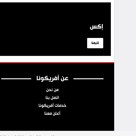
إكس
تابعنا
عن أفريكونا
من نحن
اتصل بنا
خدمات أفريكونا
أعلن معنا