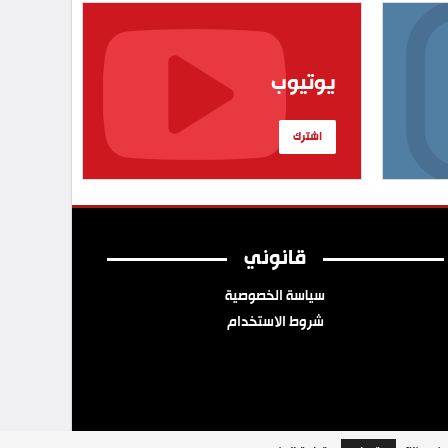
يوتيوب
اشترك
قانوني
سياسة الخصوصية
شروط الاستخدام