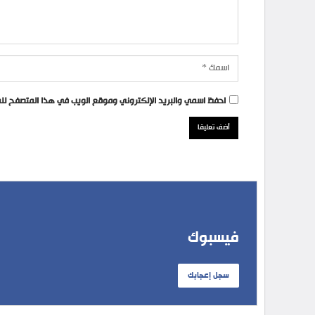
احفظ اسمي والبريد الإلكتروني وموقع الويب في هذا المتصفح للمر
فيسبوك
سجل إعجابك