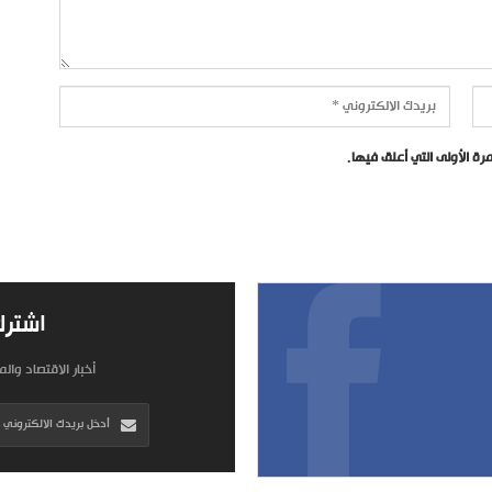
ة الأولى التي أعلق فيها.
اشترك
أخبار الاقتصاد وال