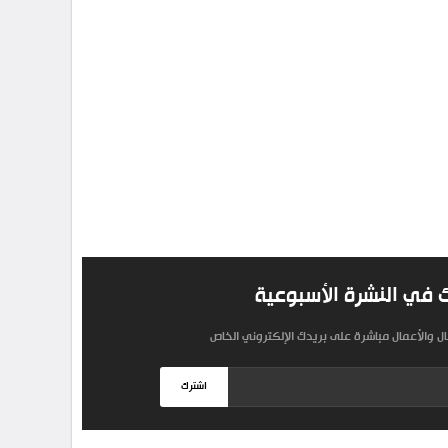
 في النشرة الأسبوعية
مال والأعمال مباشرة على بريدك الإلكتروني الخاص
اشترك