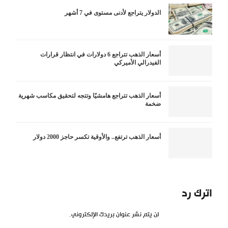
الدولار يتراجع لأدنى مستوى في 7 أشهر
أسعار الذهب تتراجع 6 دولارات في انتظار قرارات
الفيدرالي الأميركي
أسعار الذهب تتراجع هامشيًا وتتجه لتحقيق مكاسب شهرية
ضخمة
أسعار الذهب ترتفع.. والأوقية تكسر حاجز 2000 دولار
اترك رد
لن يتم نشر عنوان بريدك الإلكتروني.