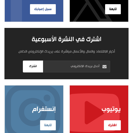
تابعنا
سجل إعجابك
اشترك في النشرة الأسبوعية
أخبار الاقتصاد والمال والأعمال مباشرة على بريدك الإلكتروني الخاص
اشترك
يوتيوب
إنستغرام
اشترك
تابعنا