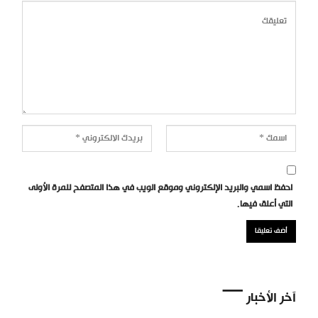
احفظ اسمي والبريد الإلكتروني وموقع الويب في هذا المتصفح للمرة الأولى
التي أعلق فيها.
آخر الأخبار