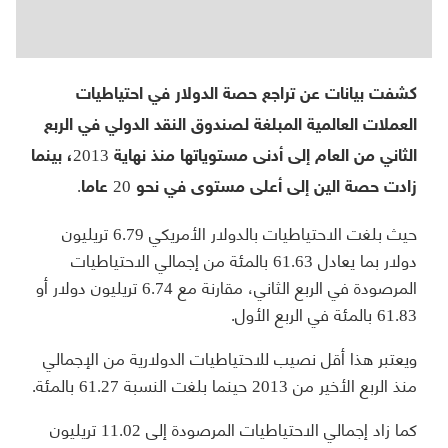
كشفت بيانات عن تراجع حصة الدولار في احتياطيات
العملات العالمية المبلغة لصندوق النقد الدولي في الربع
الثاني من العام إلى أدنى مستوياتها منذ نهاية 2013، بينما
زادت حصة الين إلى أعلى مستوى في نحو 20 عاما.
حيث بلغت الاحتياطيات بالدولار الأمريكي 6.79 تريليون
دولار بما يعادل 61.63 بالمئة من إجمالي الاحتياطيات
المرصودة في الربع الثاني، مقارنة مع 6.74 تريليون دولار أو
61.83 بالمئة في الربع الأول.
ويعتبر هذا أقل نصيب للاحتياطيات الدولارية من الإجمالي
منذ الربع الأخير من 2013 حينما بلغت النسبة 61.27 بالمئة.
كما زاد إجمالي الاحتياطيات المرصودة إلى 11.02 تريليون