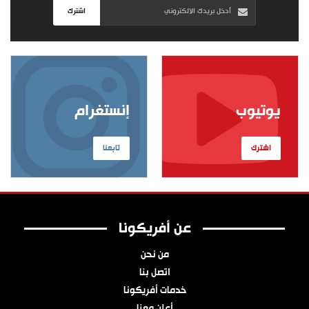
اشترك
يوتيوب
إنستغرام
اشترك
تابعنا
عن أفريكونا
من نحن
اتصل بنا
خدمات أفريكونا
أعلن معنا