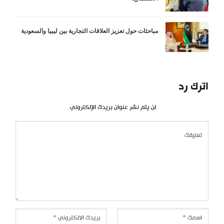
مباحثات حول تعزيز العلاقات التجارية بين ليبيا والسعودية
اترك رد
لن يتم نشر عنوان بريدك الإلكتروني.