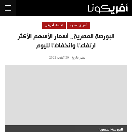
أسواق الأسهم
اقتصاد أفريقي
البورصة المصرية.. أسعار الأسهم الأكثر
ارتفاعًا وانخفاضًا لليوم
نشر بتاريخ:
30 أكتوبر 2022
البورصة المصرية