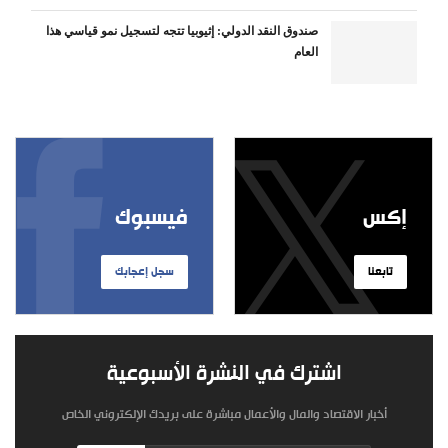
صندوق النقد الدولي: إثيوبيا تتجه لتسجيل نمو قياسي هذا
العام
إكس
فيسبوك
تابعنا
سجل إعجابك
اشترك في النشرة الأسبوعية
أخبار الاقتصاد والمال والأعمال مباشرة على بريدك الإلكتروني الخاص