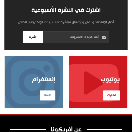
اشترك في النشرة الأسبوعية
أخبار الاقتصاد والمال والأعمال مباشرة على بريدك الإلكتروني الخاص
اشترك
يوتيوب
إنستغرام
اشترك
تابعنا
عن أفريكونا