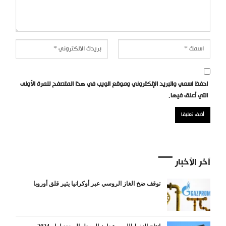
احفظ اسمي والبريد الإلكتروني وموقع الويب في هذا المتصفح للمرة الأولى
التي أعلق فيها.
آخر الأخبار
توقف ضخ الغاز الروسي عبر أوكرانيا يثير قلق أوروبا