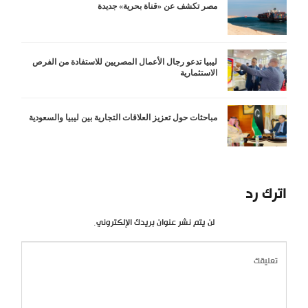
مصر تكشف عن «قناة بحرية» جديدة
ليبيا تدعو رجال الأعمال المصريين للاستفادة من الفرص
الاستثمارية
مباحثات حول تعزيز العلاقات التجارية بين ليبيا والسعودية
اترك رد
لن يتم نشر عنوان بريدك الإلكتروني.