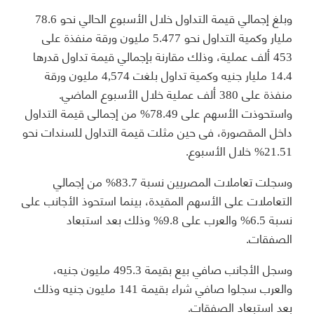
وبلغ إجمالي قيمة التداول خلال الأسبوع الحالي نحو 78.6
مليار وكمية التداول نحو 5.477 مليون ورقة منفذة على
453 ألف عملية، وذلك مقارنة بإجمالي قيمة تداول قدرها
14.4 مليار جنيه وكمية تداول بلغت 4,574 مليون ورقة
منفذة على 380 ألف عملية خلال الأسبوع الماضي.
واستحوذت الأسهم على 78.49% من إجمالى قيمة التداول
داخل المقصورة، فى حين مثلت قيمة التداول للسندات نحو
21.51% خلال الأسبوع.
وسجلت تعاملات المصريين نسبة 83.7% من إجمالي
التعاملات على الأسهم المقيدة، بينما استحوذ الأجانب على
نسبة 6.5% والعرب على 9.8% وذلك بعد استبعاد
الصفقات.
وسجل الأجانب صافي بيع بقيمة 495.3 مليون جنيه،
والعرب سجلوا صافي شراء بقيمة 141 مليون جنيه وذلك
بعد استبعاد الصفقات.