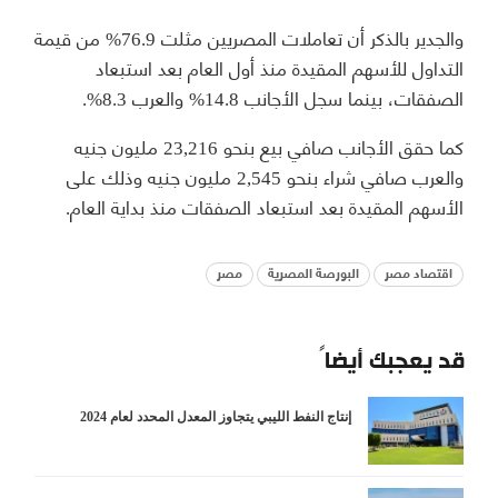
والجدير بالذكر أن تعاملات المصريين مثلت 76.9% من قيمة
التداول للأسهم المقيدة منذ أول العام بعد استبعاد
الصفقات، بينما سجل الأجانب 14.8% والعرب 8.3%.
كما حقق الأجانب صافي بيع بنحو 23,216 مليون جنيه
والعرب صافي شراء بنحو 2,545 مليون جنيه وذلك على
الأسهم المقيدة بعد استبعاد الصفقات منذ بداية العام.
اقتصاد مصر
البورصة المصرية
مصر
قد يعجبك أيضاً
إنتاج النفط الليبي يتجاوز المعدل المحدد لعام 2024