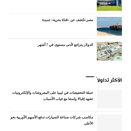
مصر تكشف عن «قناة بحرية» جديدة
الدولار يتراجع لأدنى مستوى في 7 أشهر
الأكثر تداولاً
حملة التخفيضات في ليبيا على المفروشات والإلكترونيات
تشهد إقبالا واسعا مع غياب الأسباب
مكاسب شركات صناعة السيارات تدفع الأسهم الأوربية نحو
الأعلى