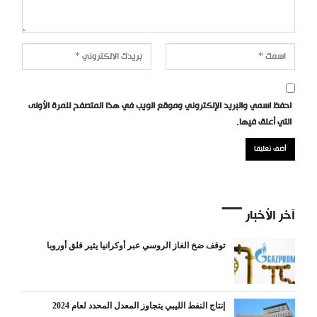
احفظ اسمي والبريد الإلكتروني وموقع الويب في هذا المتصفح للمرة الأولى
التي أعلق فيها.
آخر الأخبار
توقف ضخ الغاز الروسي عبر أوكرانيا يثير قلق أوروبا
إنتاج النفط الليبي يتجاوز المعدل المحدد لعام 2024