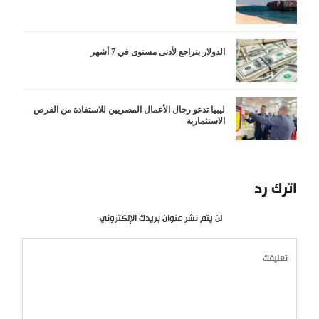
الدولار يتراجع لأدنى مستوى في 7 أشهر
ليبيا تدعو رجال الأعمال المصريين للاستفادة من الفرص
الاستثمارية
اترك رد
لن يتم نشر عنوان بريدك الإلكتروني.