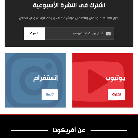
اشترك في النشرة الأسبوعية
أخبار الاقتصاد والمال والأعمال مباشرة على بريدك الإلكتروني الخاص
اشترك
يوتيوب
إنستغرام
اشترك
تابعنا
عن أفريكونا