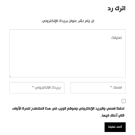
اترك رد
لن يتم نشر عنوان بريدك الإلكتروني.
احفظ اسمي والبريد الإلكتروني وموقع الويب في هذا المتصفح للمرة الأولى
التي أعلق فيها.