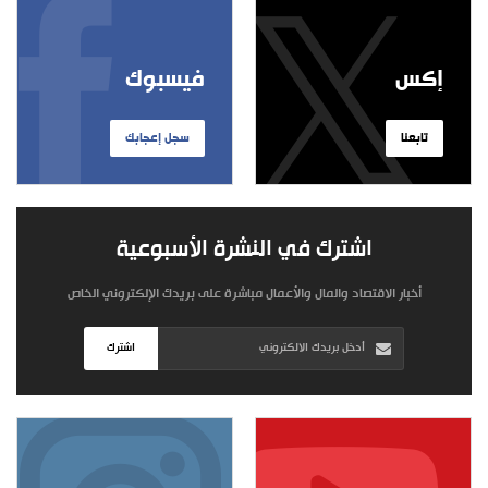
إكس
فيسبوك
تابعنا
سجل إعجابك
اشترك في النشرة الأسبوعية
أخبار الاقتصاد والمال والأعمال مباشرة على بريدك الإلكتروني الخاص
اشترك