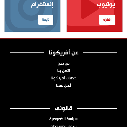
يوتيوب
إنستغرام
اشترك
تابعنا
عن أفريكونا
من نحن
اتصل بنا
خدمات أفريكونا
أعلن معنا
قانوني
سياسة الخصوصية
شروط الاستخدام