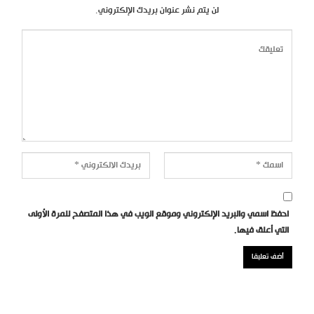
لن يتم نشر عنوان بريدك الإلكتروني.
احفظ اسمي والبريد الإلكتروني وموقع الويب في هذا المتصفح للمرة الأولى
التي أعلق فيها.