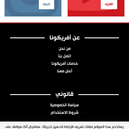
اشترك
تابعنا
عن أفريكونا
من نحن
اتصل بنا
خدمات أفريكونا
أعلن معنا
قانوني
سياسة الخصوصية
شروط الاستخدام
يستخدم هذا الموقع ملفات تعريف الارتباط لتحسين تجربتك. سنفترض أنك موافق على