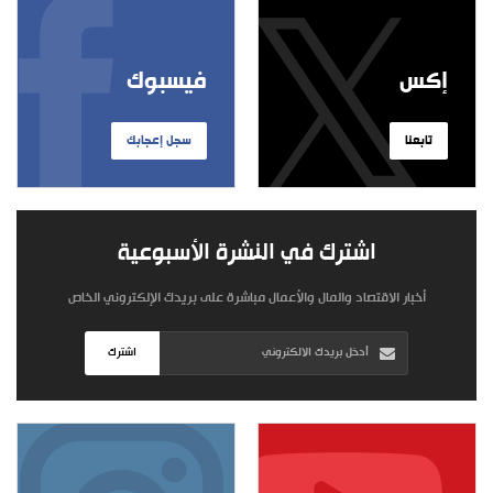
إكس
فيسبوك
تابعنا
سجل إعجابك
اشترك في النشرة الأسبوعية
أخبار الاقتصاد والمال والأعمال مباشرة على بريدك الإلكتروني الخاص
اشترك