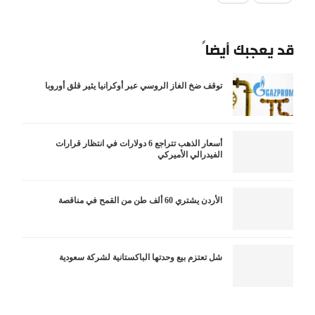
قد يعجبك أيضاً
توقف ضخ الغاز الروسي عبر أوكرانيا يثير قلق أوروبا
أسعار الذهب تتراجع 6 دولارات في انتظار قرارات
الفيدرالي الأميركي
الأردن يشتري 60 ألف طن من القمح في مناقصة
شل تعتزم بيع وحدتها الباكستانية لشركة سعودية