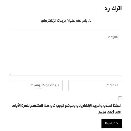
اترك رد
لن يتم نشر عنوان بريدك الإلكتروني.
احفظ اسمي والبريد الإلكتروني وموقع الويب في هذا المتصفح للمرة الأولى
التي أعلق فيها.