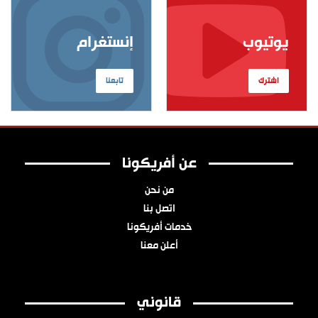
يوتيوب
إنستغرام
اشترك
تابعنا
عن أفريكونا
من نحن
اتصل بنا
خدمات أفريكونا
أعلن معنا
قانوني