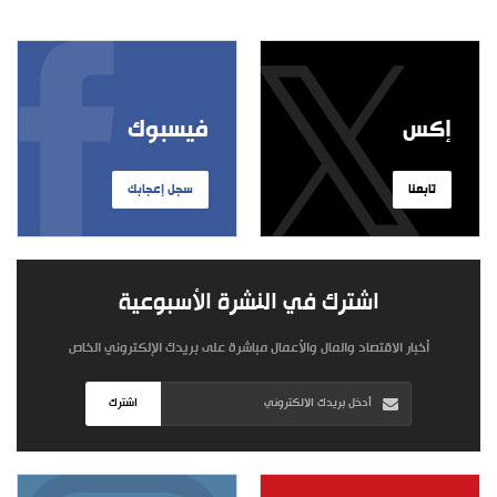
إكس
فيسبوك
تابعنا
سجل إعجابك
اشترك في النشرة الأسبوعية
أخبار الاقتصاد والمال والأعمال مباشرة على بريدك الإلكتروني الخاص
اشترك