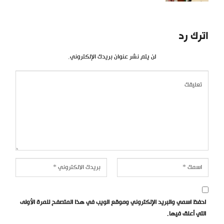
اترك رد
لن يتم نشر عنوان بريدك الإلكتروني.
احفظ اسمي والبريد الإلكتروني وموقع الويب في هذا المتصفح للمرة الأولى
التي أعلق فيها.