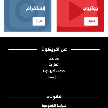
يوتيوب
إنستغرام
اشترك
تابعنا
عن أفريكونا
من نحن
اتصل بنا
خدمات أفريكونا
أعلن معنا
قانوني
سياسة الخصوصية