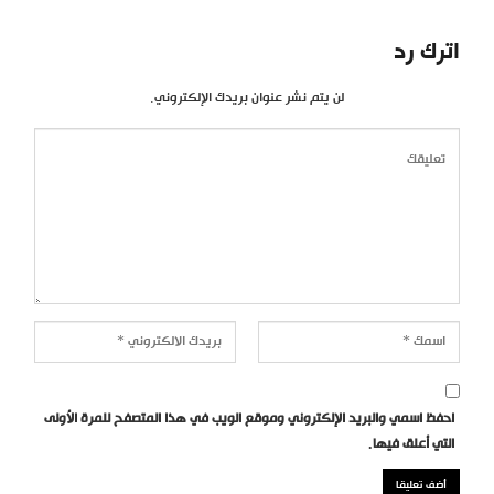
اترك رد
لن يتم نشر عنوان بريدك الإلكتروني.
احفظ اسمي والبريد الإلكتروني وموقع الويب في هذا المتصفح للمرة الأولى
التي أعلق فيها.