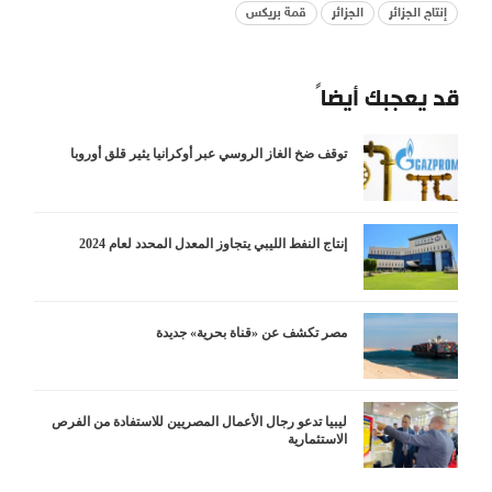
إنتاج الجزائر
الجزائر
قمة بريكس
قد يعجبك أيضاً
توقف ضخ الغاز الروسي عبر أوكرانيا يثير قلق أوروبا
إنتاج النفط الليبي يتجاوز المعدل المحدد لعام 2024
مصر تكشف عن «قناة بحرية» جديدة
ليبيا تدعو رجال الأعمال المصريين للاستفادة من الفرص
الاستثمارية