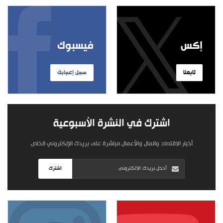
إكس
فيسبوك
تابعنا
سجل إعجابك
اشترك في النشرة الأسبوعية
أخبار الاقتصاد والمال والأعمال مباشرة على بريدك الإلكتروني الخاص
اشترك