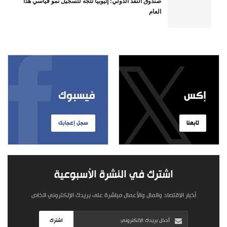
صندوق النقد الدولي: إثيوبيا تتجه لتسجيل نمو قياسي هذا
العام
إكس
فيسبوك
تابعنا
سجل إعجابك
اشترك في النشرة الأسبوعية
أخبار الاقتصاد والمال والأعمال مباشرة على بريدك الإلكتروني الخاص
اشترك