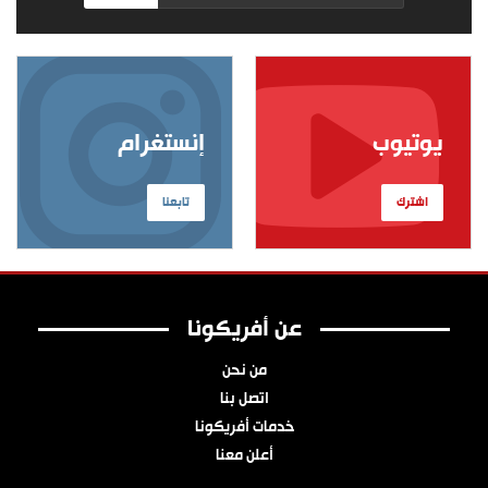
يوتيوب
إنستغرام
اشترك
تابعنا
عن أفريكونا
من نحن
اتصل بنا
خدمات أفريكونا
أعلن معنا