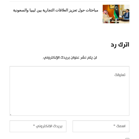
مباحثات حول تعزيز العلاقات التجارية بين ليبيا والسعودية
اترك رد
لن يتم نشر عنوان بريدك الإلكتروني.