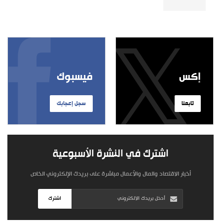
إكس
فيسبوك
تابعنا
سجل إعجابك
اشترك في النشرة الأسبوعية
أخبار الاقتصاد والمال والأعمال مباشرة على بريدك الإلكتروني الخاص
اشترك