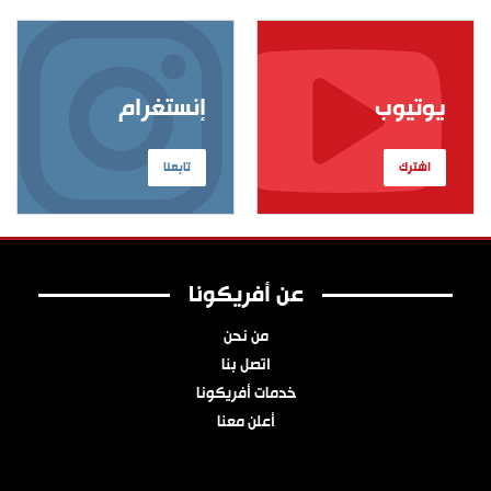
يوتيوب
إنستغرام
اشترك
تابعنا
عن أفريكونا
من نحن
اتصل بنا
خدمات أفريكونا
أعلن معنا