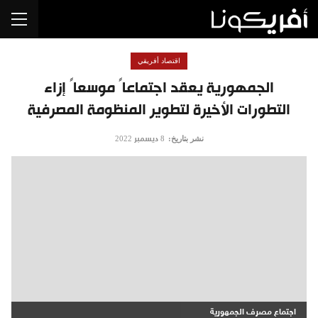
اقتصاد أفريقي
الجمهورية يعقد اجتماعاً موسعاً إزاء
التطورات الأخيرة لتطوير المنظومة المصرفية
نشر بتاريخ:
8 ديسمبر 2022
اجتماع مصرف الجمهورية