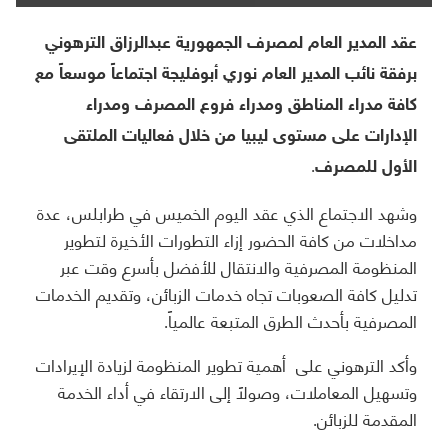
عقد المدير العام لمصرف الجمهورية عبدالرزاق الترهوني
برفقة نائب المدير العام نوري أبوفليجة اجتماعاً موسعاً مع
كافة مدراء المناطق ومدراء فروع المصرف ومدراء
الإدارات على مستوى ليبيا من خلال فعاليات الملتقى
الأول للمصرف.
وشهد الاجتماع الذي عقد اليوم الخميس في طرابلس، عدة
مداخلات من كافة الحضور إزاء التطورات الأخيرة لتطوير
المنظومة المصرفية والانتقال للأفضل بأسرع وقت عبر
تدليل كافة الصعوبات تجاه خدمات الزبائن، وتقديم الخدمات
المصرفية بأحدث الطرق المتبعة عالمياً.
وأكد الترهوني على أهمية تطوير المنظومة لزيادة الإيرادات
وتسهيل المعاملات، وصولاً إلى الارتقاء في أداء الخدمة
المقدمة للزبائن.