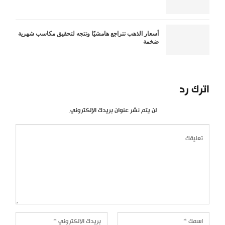
أسعار الذهب تتراجع هامشيًا وتتجه لتحقيق مكاسب شهرية
ضخمة
اترك رد
لن يتم نشر عنوان بريدك الإلكتروني.