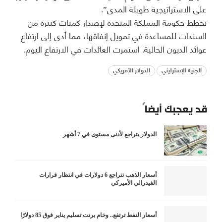
على الاستراتيجية طويلة المدى”.
تخطط حكومة المملكة المتحدة لإصدار كميات كبيرة من
السندات للمساعدة في تمويل إنفاقها، مما أدى إلى ارتفاع
عوائد الديون الحالية. استمرت العائدات في الارتفاع اليوم.
الجنيه الإسترليني
الدولار الأمريكي
قد يعجبك أيضاً
الدولار يتراجع لأدنى مستوى في 7 أشهر
أسعار الذهب تتراجع 6 دولارات في انتظار قرارات
الفيدرالي الأميركي
أسعار النفط ترتفع.. وخام برنت تسليم يناير فوق 85 دولارًا