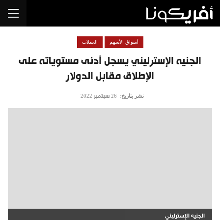
أسواق الأسهم
العملات
الجنيه الإسترليني يسجل أدنى مستوياته على
الإطلاق مقابل الدولار
نشر بتاريخ:
26 سبتمبر 2022
الجنيه الإسترليني