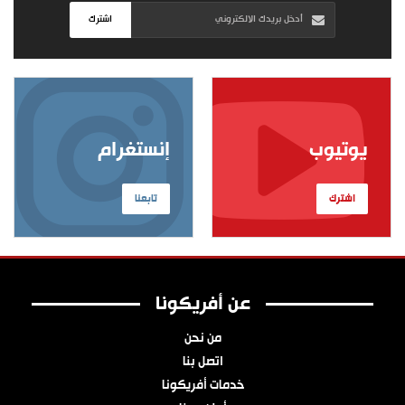
اشترك
يوتيوب
إنستغرام
اشترك
تابعنا
عن أفريكونا
من نحن
اتصل بنا
خدمات أفريكونا