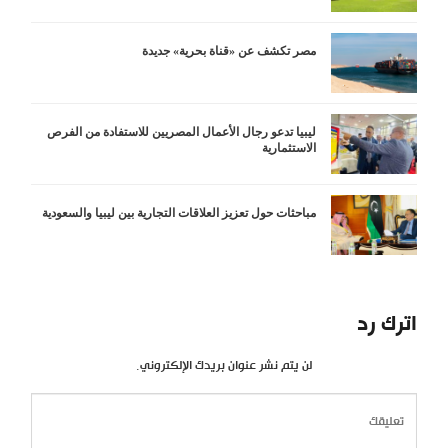
مصر تكشف عن «قناة بحرية» جديدة
ليبيا تدعو رجال الأعمال المصريين للاستفادة من الفرص
الاستثمارية
مباحثات حول تعزيز العلاقات التجارية بين ليبيا والسعودية
اترك رد
لن يتم نشر عنوان بريدك الإلكتروني.