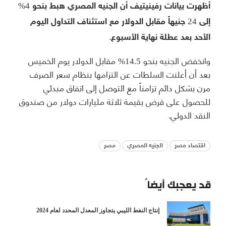
أظهرت بيانات رفينيتيف أن الجنيه المصري هبط بنحو 4%
إلى 24 جنيهاً مقابل الدولار مع استئناف التداول اليوم
الأحد بعد عطلة نهاية الأسبوع.
وانخفض الجنيه بنحو 14.5% مقابل الدولار يوم الخميس
بعد أن أعلنت السلطات عن التزامها بنظام سعر الصرف
مرن بشكل دائم تزامناً مع التوصل إلى اتفاق مبدئي
للحصول على قرض بقيمة ثلاثة مليارات دولار من صندوق
النقد الدولي.
اقتصاد مصر
الجنيه المصري
مصر
قد يعجبك أيضاً
إنتاج النفط الليبي يتجاوز المعدل المحدد لعام 2024