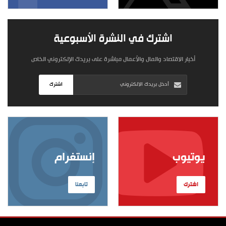
اشترك في النشرة الأسبوعية
أخبار الاقتصاد والمال والأعمال مباشرة على بريدك الإلكتروني الخاص
اشترك
يوتيوب
إنستغرام
اشترك
تابعنا