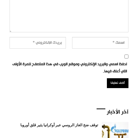
احفظ اسمي والبريد الإلكتروني وموقع الويب في هذا المتصفح للمرة الأولى
التي أعلق فيها.
آخر الأخبار
توقف ضخ الغاز الروسي عبر أوكرانيا يثير قلق أوروبا