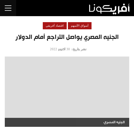
أسواق الأسهم
اقتصاد أفريقي
الجنيه المصري يواصل التراجع أمام الدولار
نشر بتاريخ:
30 أكتوبر 2022
الجنيه المصري