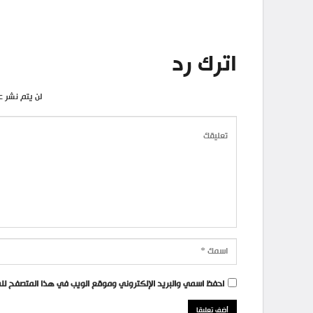
اترك رد
لن يتم نشر ع
احفظ اسمي والبريد الإلكتروني وموقع الويب في هذا المتصفح للمر