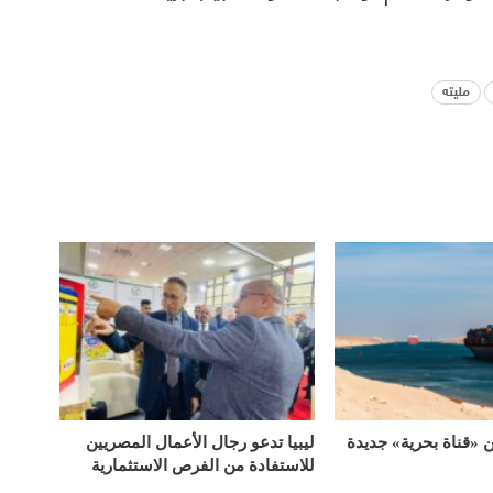
مليته
«قناة بحرية» جديدة
ليبيا تدعو رجال الأعمال المصريين
للاستفادة من الفرص الاستثمارية