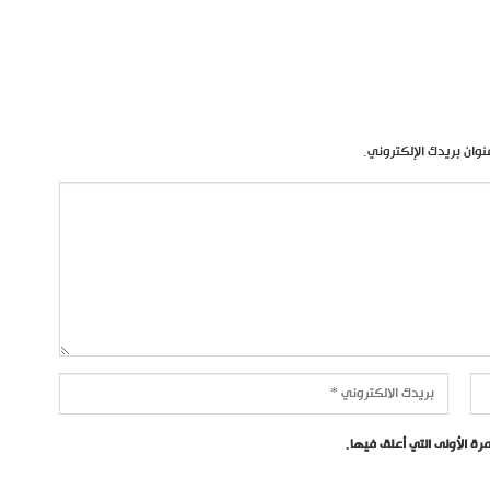
نوان بريدك الإلكتروني.
ة الأولى التي أعلق فيها.