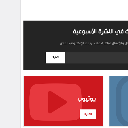
 في النشرة الأسبوعية
مال والأعمال مباشرة على بريدك الإلكتروني الخاص
اشترك
يوتيوب
اشترك