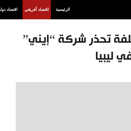
الرئيسية
اقتصاد أفريقي
اقتصاد دول
لفة تحذر شركة “إيني”
ي ليبيا