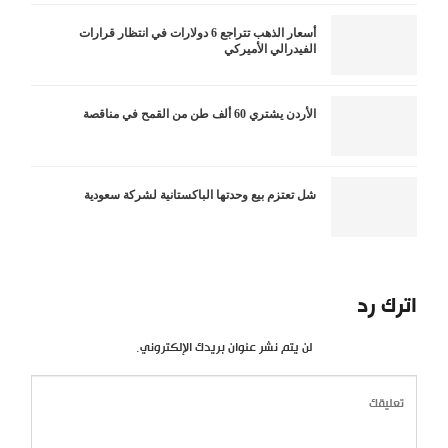
أسعار الذهب تتراجع 6 دولارات في انتظار قرارات
الفيدرالي الأميركي
الأردن يشتري 60 ألف طن من القمح في مناقصة
شل تعتزم بيع وحدتها الباكستانية لشركة سعودية
اترك رد
لن يتم نشر عنوان بريدك الإلكتروني.