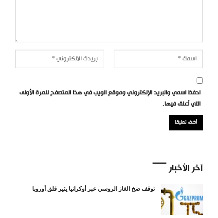
احفظ اسمي والبريد الإلكتروني وموقع الويب في هذا المتصفح للمرة الأولى
التي أعلق فيها.
آخر الأخبار
توقف ضخ الغاز الروسي عبر أوكرانيا يثير قلق أوروبا