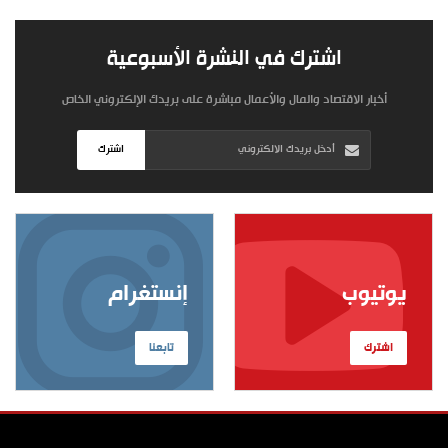
اشترك في النشرة الأسبوعية
أخبار الاقتصاد والمال والأعمال مباشرة على بريدك الإلكتروني الخاص
اشترك
يوتيوب
إنستغرام
اشترك
تابعنا