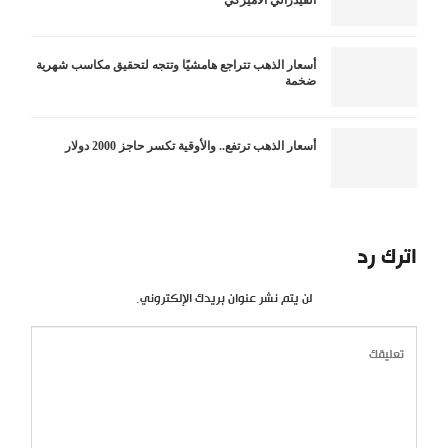
أسعار الذهب تتراجع هامشيًا وتتجه لتحقيق مكاسب شهرية
ضخمة
أسعار الذهب ترتفع.. والأوقية تكسر حاجز 2000 دولار
اترك رد
لن يتم نشر عنوان بريدك الإلكتروني.