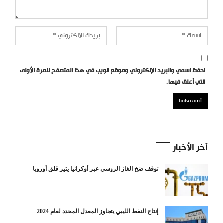
احفظ اسمي والبريد الإلكتروني وموقع الويب في هذا المتصفح للمرة الأولى
التي أعلق فيها.
آخر الأخبار
توقف ضخ الغاز الروسي عبر أوكرانيا يثير قلق أوروبا
إنتاج النفط الليبي يتجاوز المعدل المحدد لعام 2024