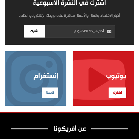
اشترك في النشرة الأسبوعية
أخبار الاقتصاد والمال والأعمال مباشرة على بريدك الإلكتروني الخاص
اشترك
يوتيوب
إنستغرام
اشترك
تابعنا
عن أفريكونا