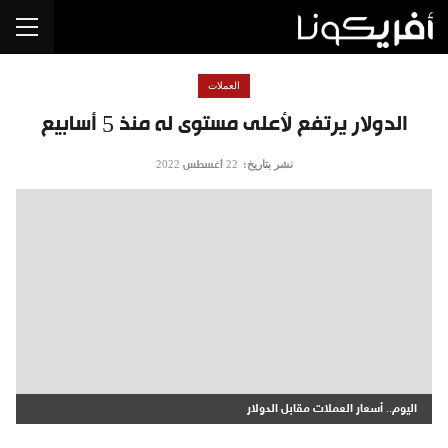
العملات
الدولار يرتفع لأعلى مستوى له منذ 5 أسابيع
نشر بتاريخ:
22 أغسطس 2022
اليوم.. أسعار العملات مقابل الدولار