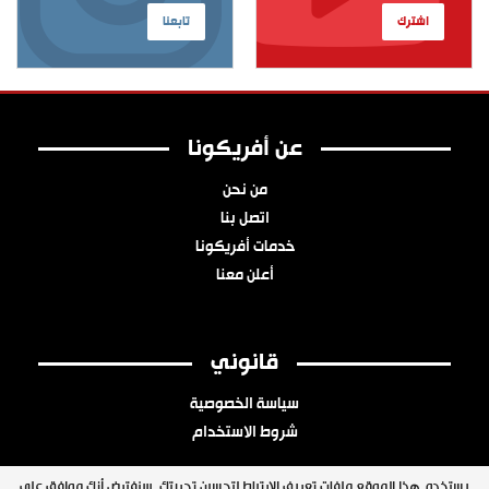
اشترك
تابعنا
عن أفريكونا
من نحن
اتصل بنا
خدمات أفريكونا
أعلن معنا
قانوني
سياسة الخصوصية
شروط الاستخدام
يستخدم هذا الموقع ملفات تعريف الارتباط لتحسين تجربتك. سنفترض أنك موافق على