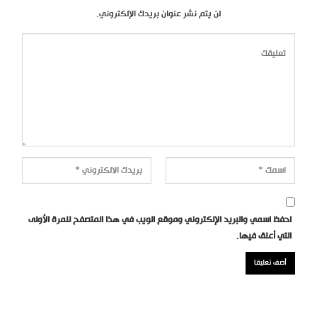
لن يتم نشر عنوان بريدك الإلكتروني.
احفظ اسمي والبريد الإلكتروني وموقع الويب في هذا المتصفح للمرة الأولى
التي أعلق فيها.