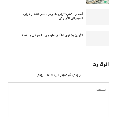
أسعار الذهب تتراجع 6 دولارات في انتظار قرارات
الفيدرالي الأميركي
الأردن يشتري 60 ألف طن من القمح في مناقصة
اترك رد
لن يتم نشر عنوان بريدك الإلكتروني.