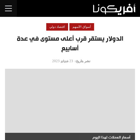
أسواق الأسهم
اقتصاد دولي
الدولار يستقر قرب أعلى مستوى في عدة
أسابيع
نشر بتاريخ:
23 فبراير 2023
أسعار العملات لهذا اليوم