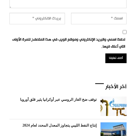
احفظ اسمي والبريد الإلكتروني وموقع الويب في هذا المتصفح للمرة الأولى
التي أعلق فيها.
آخر الأخبار
توقف ضخ الغاز الروسي عبر أوكرانيا يثير قلق أوروبا
إنتاج النفط الليبي يتجاوز المعدل المحدد لعام 2024