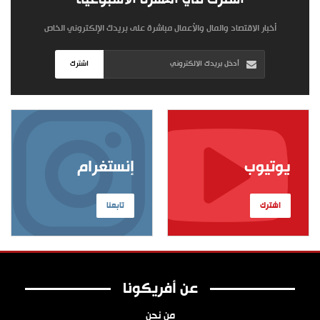
أخبار الاقتصاد والمال والأعمال مباشرة على بريدك الإلكتروني الخاص
اشترك
يوتيوب
إنستغرام
اشترك
تابعنا
عن أفريكونا
من نحن