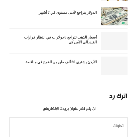
الدولار يتراجع لأدنى مستوى في 7 أشهر
أسعار الذهب تتراجع 6 دولارات في انتظار قرارات
الفيدرالي الأميركي
الأردن يشتري 60 ألف طن من القمح في مناقصة
اترك رد
لن يتم نشر عنوان بريدك الإلكتروني.