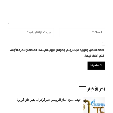
احفظ اسمي والبريد الإلكتروني وموقع الويب في هذا المتصفح للمرة الأولى
التي أعلق فيها.
آخر الأخبار
توقف ضخ الغاز الروسي عبر أوكرانيا يثير قلق أوروبا