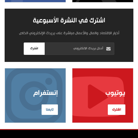
اشترك في النشرة الأسبوعية
أخبار الاقتصاد والمال والأعمال مباشرة على بريدك الإلكتروني الخاص
اشترك
يوتيوب
إنستغرام
اشترك
تابعنا