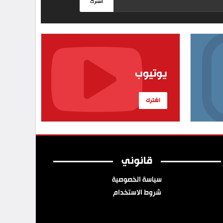
اشترك
يوتيوب
اشترك
قانوني
سياسة الخصوصية
شروط الاستخدام