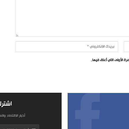
ة الأولى التي أعلق فيها.
اشترك
أخبار الاقتصاد وال