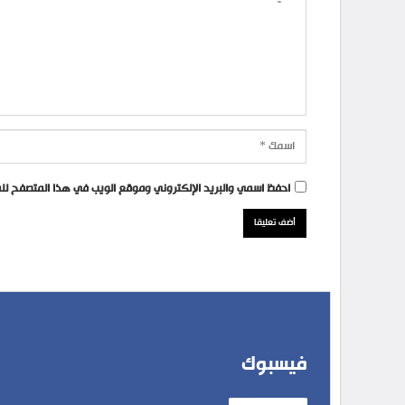
احفظ اسمي والبريد الإلكتروني وموقع الويب في هذا المتصفح للمر
فيسبوك