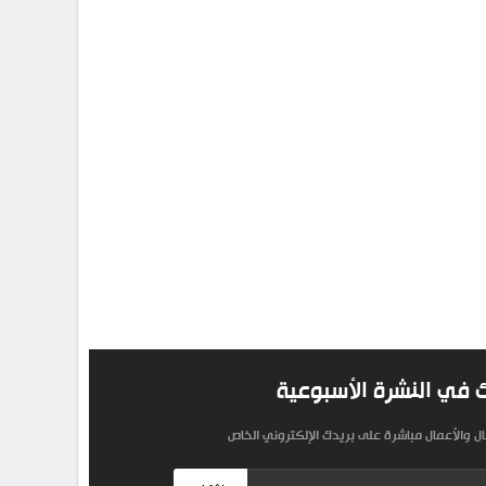
 في النشرة الأسبوعية
مال والأعمال مباشرة على بريدك الإلكتروني الخاص