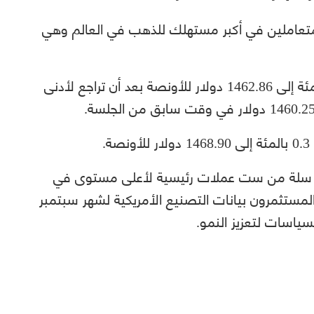
المتعاملين في أكبر مستهلك للذهب في العالم وهي
وتراجع الذهب في المعاملات الفورية 0.6 بالمئة إلى 1462.86 دولار للأونصة بعد أن تراجع لأدنى
.
 سلة من ست عملات رئيسية لأعلى مستوى في
لمستثمرون بيانات التصنيع الأمريكية لشهر سبتمبر
ياسات لتعزيز النمو.