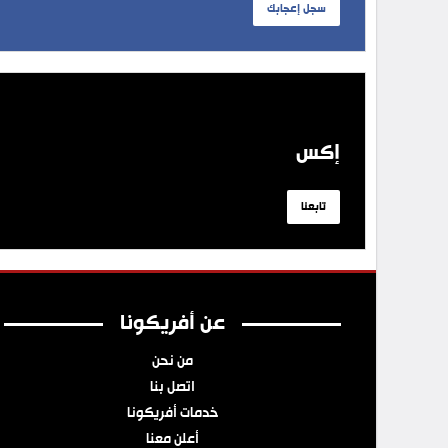
سجل إعجابك
إكس
تابعنا
عن أفريكونا
من نحن
اتصل بنا
خدمات أفريكونا
أعلن معنا