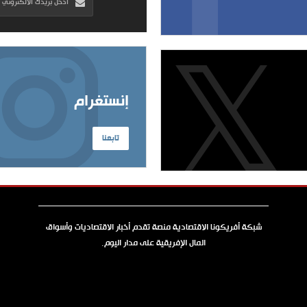
إنستغرام
تابعنا
شبكة أفريكونا الاقتصادية منصة تقدم أخبار الاقتصاديات وأسواق
المال الإفريقية على مدار اليوم.