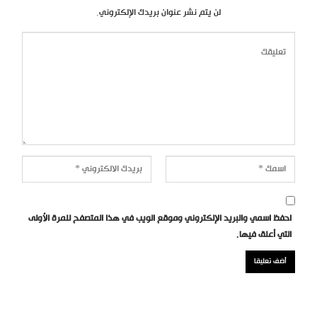
لن يتم نشر عنوان بريدك الإلكتروني.
احفظ اسمي والبريد الإلكتروني وموقع الويب في هذا المتصفح للمرة الأولى
التي أعلق فيها.