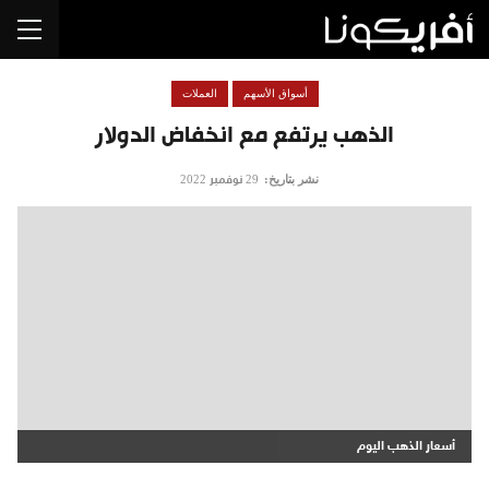
أسواق الأسهم
العملات
الذهب يرتفع مع انخفاض الدولار
نشر بتاريخ:
29 نوفمبر 2022
أسعار الذهب اليوم