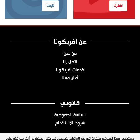
اشترك
تابعنا
عن أفريكونا
من نحن
اتصل بنا
خدمات أفريكونا
أعلن معنا
قانوني
سياسة الخصوصية
شروط الاستخدام
يستخدم هذا الموقع ملفات تعريف الارتباط لتحسين تجربتك. سنفترض أنك موافق على