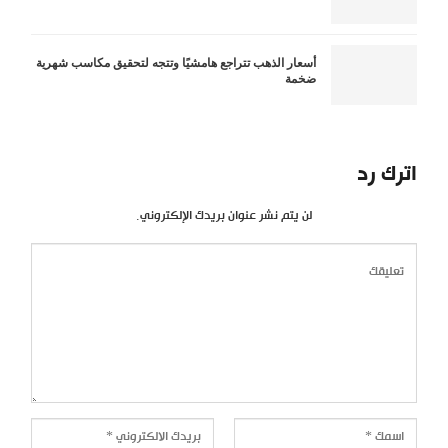
أسعار الذهب تتراجع هامشيًا وتتجه لتحقيق مكاسب شهرية
ضخمة
اترك رد
لن يتم نشر عنوان بريدك الإلكتروني.