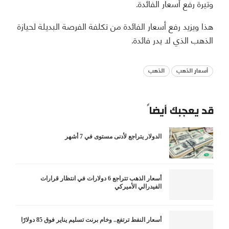
وتيرة رفع أسعار الفائدة.
هذا ويزيد رفع أسعار الفائدة من تكلفة الفرصة البديلة لحيازة
الذهب الذي لا يدر فائدة.
أسعار الذهب
الذهب
قد يعجبك أيضاً
الدولار يتراجع لأدنى مستوى في 7 أشهر
أسعار الذهب تتراجع 6 دولارات في انتظار قرارات
الفيدرالي الأميركي
أسعار النفط ترتفع.. وخام برنت تسليم يناير فوق 85 دولارًا