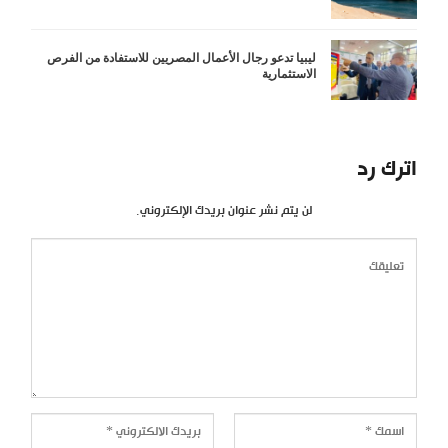
ليبيا تدعو رجال الأعمال المصريين للاستفادة من الفرص
الاستثمارية
اترك رد
لن يتم نشر عنوان بريدك الإلكتروني.