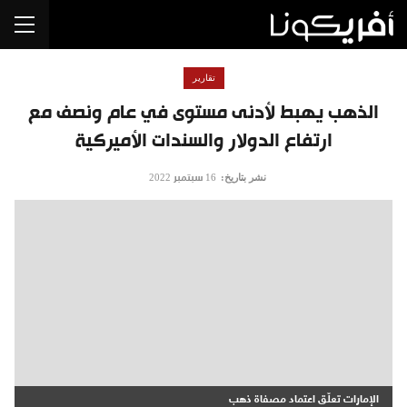
تقارير
الذهب يهبط لأدنى مستوى في عام ونصف مع
ارتفاع الدولار والسندات الأميركية
نشر بتاريخ:
16 سبتمبر 2022
الإمارات تعلّق اعتماد مصفاة ذهب