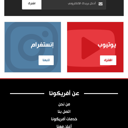
اشترك
يوتيوب
إنستغرام
اشترك
تابعنا
عن أفريكونا
من نحن
اتصل بنا
خدمات أفريكونا
أعلن معنا