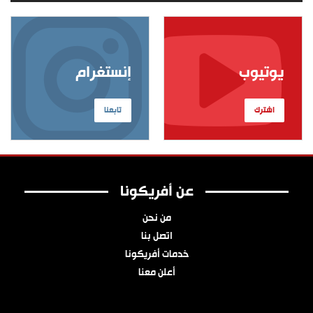
يوتيوب
إنستغرام
اشترك
تابعنا
عن أفريكونا
من نحن
اتصل بنا
خدمات أفريكونا
أعلن معنا