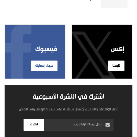
إكس
فيسبوك
تابعنا
سجل إعجابك
اشترك في النشرة الأسبوعية
أخبار الاقتصاد والمال والأعمال مباشرة على بريدك الإلكتروني الخاص
اشترك