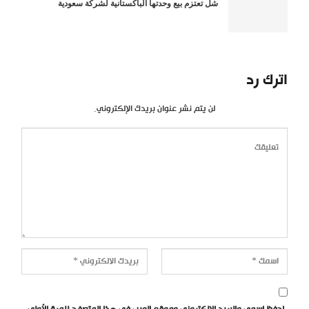
شل تعتزم بيع وحدتها الباكستانية لشركة سعودية
اترك رد
لن يتم نشر عنوان بريدك الإلكتروني.