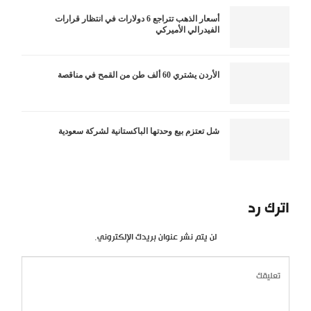
أسعار الذهب تتراجع 6 دولارات في انتظار قرارات
الفيدرالي الأميركي
الأردن يشتري 60 ألف طن من القمح في مناقصة
شل تعتزم بيع وحدتها الباكستانية لشركة سعودية
اترك رد
لن يتم نشر عنوان بريدك الإلكتروني.