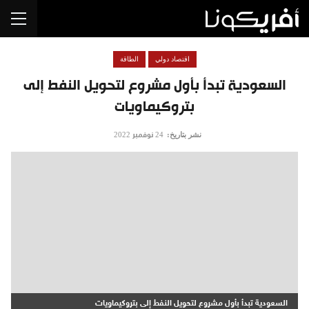
اقتصاد دولي
الطاقة
السعودية تبدأ بأول مشروع لتحويل النفط إلى
بتروكيماويات
نشر بتاريخ:
24 نوفمبر 2022
السعودية تبدأ بأول مشروع لتحويل النفط إلى بتروكيماويات