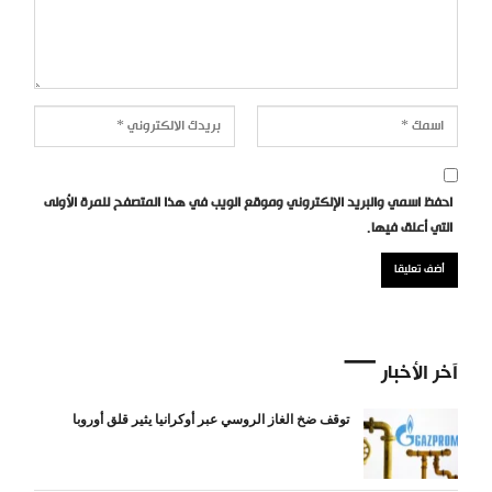
احفظ اسمي والبريد الإلكتروني وموقع الويب في هذا المتصفح للمرة الأولى
التي أعلق فيها.
آخر الأخبار
توقف ضخ الغاز الروسي عبر أوكرانيا يثير قلق أوروبا