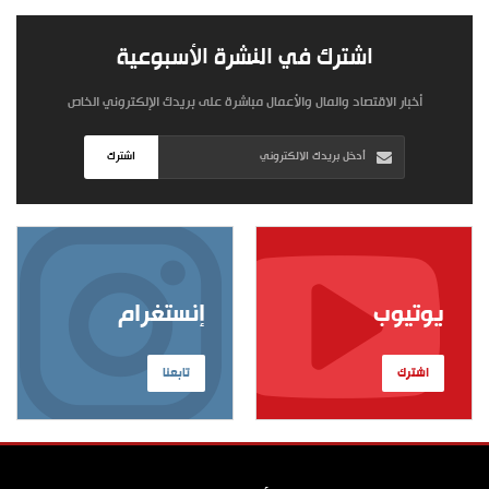
اشترك في النشرة الأسبوعية
أخبار الاقتصاد والمال والأعمال مباشرة على بريدك الإلكتروني الخاص
اشترك
يوتيوب
إنستغرام
اشترك
تابعنا