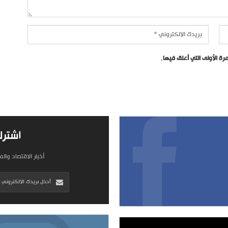
ة الأولى التي أعلق فيها.
اشترك
أخبار الاقتصاد وال