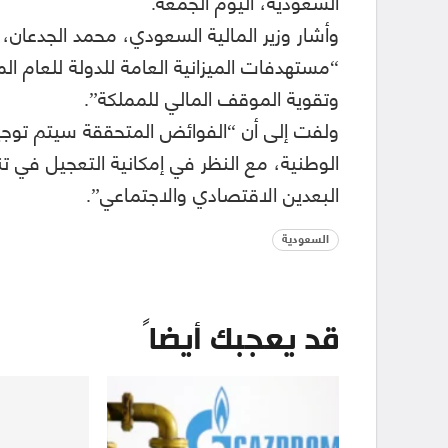
السعودية، اليوم الجمعة.
وأشار وزير المالية السعودي، محمد الجدعان،
وتقوية الموقف المالي للمملكة”.
ولفت إلى أن “الفوائض المتحققة سيتم توجيه
الوطنية، مع النظر في إمكانية التعجيل في ت
البعدين الاقتصادي والاجتماعي”.
السعودية
قد يعجبك أيضاً