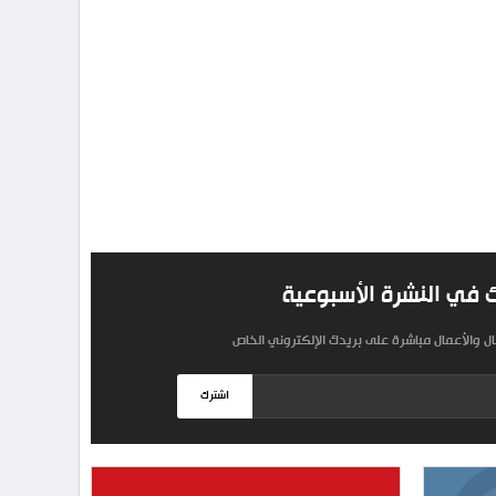
 في النشرة الأسبوعية
مال والأعمال مباشرة على بريدك الإلكتروني الخاص
اشترك