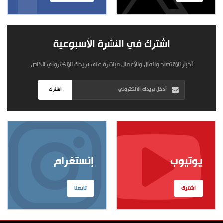
اشترك في النشرة الأسبوعية
أخبار الاقتصاد والمال والأعمال مباشرة على بريدك الإلكتروني الخاص
اشترك
يوتيوب
إنستغرام
اشترك
تابعنا