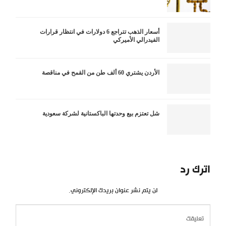
أسعار الذهب تتراجع 6 دولارات في انتظار قرارات
الفيدرالي الأميركي
الأردن يشتري 60 ألف طن من القمح في مناقصة
شل تعتزم بيع وحدتها الباكستانية لشركة سعودية
اترك رد
لن يتم نشر عنوان بريدك الإلكتروني.