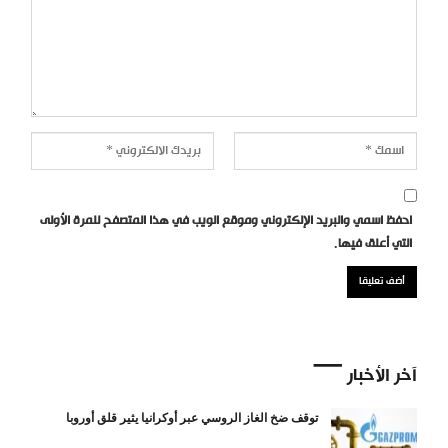
احفظ اسمي والبريد الإلكتروني وموقع الويب في هذا المتصفح للمرة الأولى
التي أعلق فيها.
آخر الأخبار
توقف ضخ الغاز الروسي عبر أوكرانيا يثير قلق أوروبا