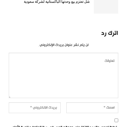
شل تعتزم بيع وحدتها الباكستانية لشركة سعودية
اترك رد
لن يتم نشر عنوان بريدك الإلكتروني.