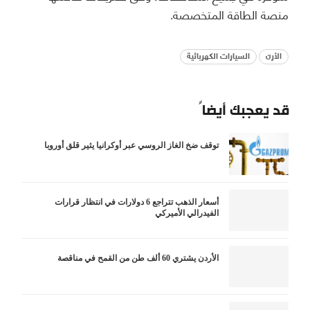
منصة الطاقة المتخصصة.
الأرن
السيارات الكهربائية
قد يعجبك أيضاً
توقف ضخ الغاز الروسي عبر أوكرانيا يثير قلق أوروبا
أسعار الذهب تتراجع 6 دولارات في انتظار قرارات
الفيدرالي الأميركي
الأردن يشتري 60 ألف طن من القمح في مناقصة