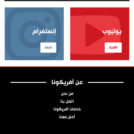
يوتيوب
إنستغرام
اشترك
تابعنا
عن أفريكونا
من نحن
اتصل بنا
خدمات أفريكونا
أعلن معنا