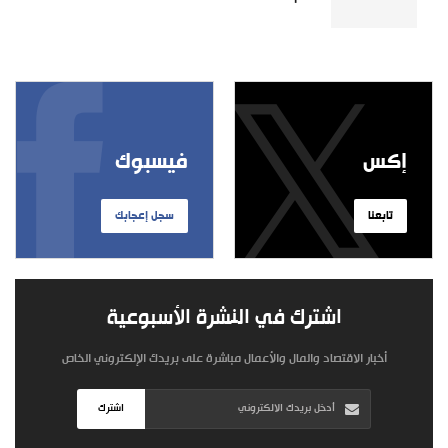
إكس
فيسبوك
تابعنا
سجل إعجابك
اشترك في النشرة الأسبوعية
أخبار الاقتصاد والمال والأعمال مباشرة على بريدك الإلكتروني الخاص
اشترك