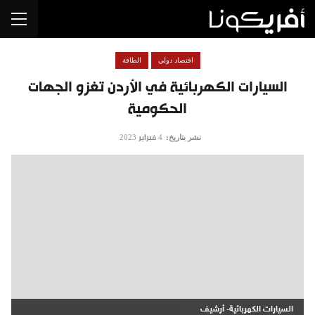
اقتصاد دولي
الطاقة
السيارات الكهربائية في الأردن تغزو الجهات
الحكومية
نشر بتاريخ:
4 فبراير 2023
السيارات الكهربائية- أرشيف