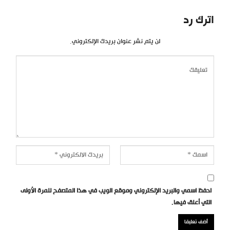
اترك رد
لن يتم نشر عنوان بريدك الإلكتروني.
احفظ اسمي والبريد الإلكتروني وموقع الويب في هذا المتصفح للمرة الأولى
التي أعلق فيها.