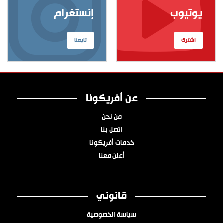
يوتيوب
إنستغرام
اشترك
تابعنا
عن أفريكونا
من نحن
اتصل بنا
خدمات أفريكونا
أعلن معنا
قانوني
سياسة الخصوصية