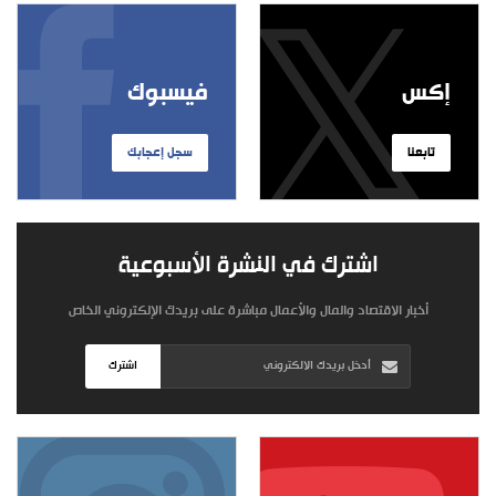
إكس
فيسبوك
تابعنا
سجل إعجابك
اشترك في النشرة الأسبوعية
أخبار الاقتصاد والمال والأعمال مباشرة على بريدك الإلكتروني الخاص
اشترك