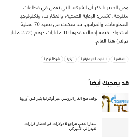
ومن الجدير بالذكر أن الشركة، التي تعمل في قطاعات
متنوعة، تشمل: الرعاية الصحية، والعقارات، وتكنولوجيا
المعلومات، والمرافق، قد تمكنت من تنفيذ 70 عملية
استحواذ بقيمة إجمالية قدرها 10 مليارات درهم (2.72 مليار
دولار) هذا العام.
العالمية
القابضة الإماراتية
تركيا
شركة تركية
قد يعجبك أيضاً
توقف ضخ الغاز الروسي عبر أوكرانيا يثير قلق أوروبا
أسعار الذهب تتراجع 6 دولارات في انتظار قرارات
الفيدرالي الأميركي