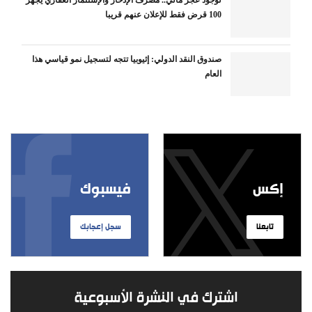
100 قرض فقط للإعلان عنهم قريبا
صندوق النقد الدولي: إثيوبيا تتجه لتسجيل نمو قياسي هذا
العام
إكس
فيسبوك
تابعنا
سجل إعجابك
اشترك في النشرة الأسبوعية