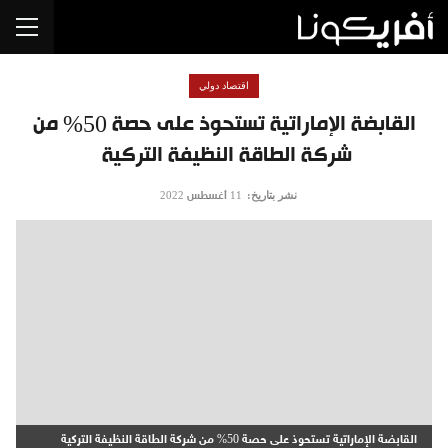
اقتصاد دولي
القابضة الإماراتية تستحوذ على حصة 50% من
شركة الطاقة النظيفة التركية
نشر بتاريخ:
11 أغسطس 2022
القابضة الإماراتية تستحوذ على حصة 50% من شركة الطاقة النظيفة التركية