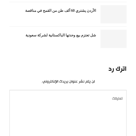
الأردن يشتري 60 ألف طن من القمح في مناقصة
شل تعتزم بيع وحدتها الباكستانية لشركة سعودية
اترك رد
لن يتم نشر عنوان بريدك الإلكتروني.