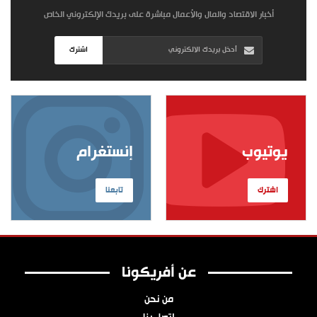
أخبار الاقتصاد والمال والأعمال مباشرة على بريدك الإلكتروني الخاص
اشترك
يوتيوب
إنستغرام
اشترك
تابعنا
عن أفريكونا
من نحن