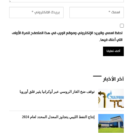
احفظ اسمي والبريد الإلكتروني وموقع الويب في هذا المتصفح للمرة الأولى
التي أعلق فيها.
آخر الأخبار
توقف ضخ الغاز الروسي عبر أوكرانيا يثير قلق أوروبا
إنتاج النفط الليبي يتجاوز المعدل المحدد لعام 2024