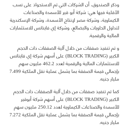
وذكر الصندوق، أن الشركات التي تم الاستحواذ على نسب
الأقلية فيها هي: شركة أبو قير للأسمدة والصناعات
الكيماوية، وشركة مصر لإنتاج الأسمدة، وشركة الإسكندرية
لتداول الحاويات والبضائع، وشركة إي فاينانس للاستثمارات
المالية والرقمية.
و تم تنفيذ صفقات من خلال آلية الصفقات ذات الحجم
الكبير (BLOCK TRADING) على أسهم شركة إي فاينانس
للاستثمارات المالية والرقمية لعدد 462.2 مليون سهم
بإجمالي قيمة الصفقة بما يشمل عملية نقل الملكية 7.499
مليار جنيه.
كما تم تنفيذ صفقات من خلال آلية الصفقات ذات الحجم
الكبير (BLOCK TRADING) على أسهم شركة أبوقير
للأسمدة والصناعات الكيماوية لعدد 250.12 مليون سهم
بإجمالي قيمة الصفقة بما يشمل عملية نقل الملكية 7.272
مليار جنيه.