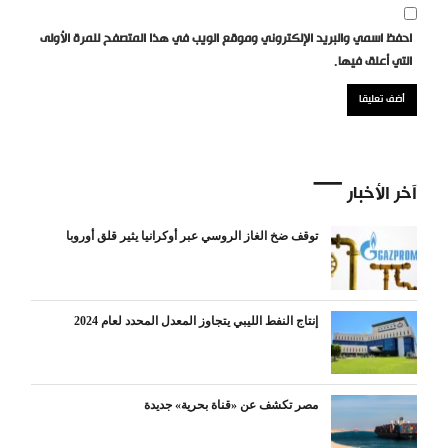
احفظ اسمي والبريد الإلكتروني وموقع الويب في هذا المتصفح للمرة الأولى
التي أعلق فيها.
آخر الأخبار
توقف ضخ الغاز الروسي عبر أوكرانيا يثير قلق أوروبا
إنتاج النفط الليبي يتجاوز المعدل المحدد لعام 2024
مصر تكشف عن «قناة بحرية» جديدة