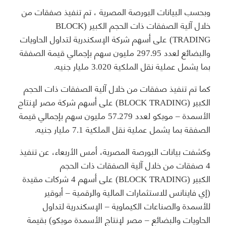
وبحسب البيانات البورصة المصرية ، تم تنفيذ صفقات من
خلال آلية الصفقات ذات الحجم الكبير (BLOCK
TRADING) على أسهم شركة الإسكندرية لتداول الحاويات
والبضائع لعدد 297.95 مليون سهم بإجمالي قيمة الصفقة
بما يشمل عملية نقل الملكية 3.020 مليار جنيه.
كما تم تنفيذ صفقات من خلال آلية الصفقات ذات الحجم
الكبير (BLOCK TRADING) على أسهم شركة مصر لإنتاج
الأسمدة – موبكو لعدد 57.279 مليون سهم بإجمالي قيمة
الصفقة بما يشمل عملية نقل الملكية 7.1 مليار جنيه.
وكشفت بيانات البورصة المصرية، أمس الأربعاء، عن تنفيذ
4 صفقات من خلال آلية الصفقات ذات الحجم
الكبير (BLOCK TRADING) على أسهم 4 شركات مقيدة
(إي فاينانس للاستثمارات المالية والرقمية – أبوقير
للأسمدة والصناعات الكيماوية – الإسكندرية لتداول
الحاويات والبضائع – مصر لإنتاج الأسمدة موبكو) بقيمة