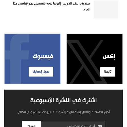
صندوق النقد الدولي: إثيوبيا تتجه لتسجيل نمو قياسي هذا
العام
إكس
فيسبوك
تابعنا
سجل إعجابك
اشترك في النشرة الأسبوعية
أخبار الاقتصاد والمال والأعمال مباشرة على بريدك الإلكتروني الخاص
اشترك