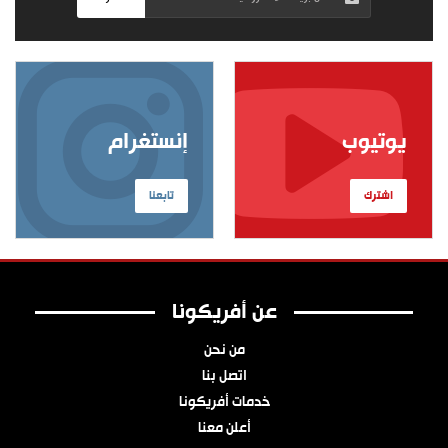
يوتيوب
إنستغرام
اشترك
تابعنا
عن أفريكونا
من نحن
اتصل بنا
خدمات أفريكونا
أعلن معنا