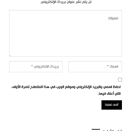
لن يتم نشر عنوان بريدك الإلكتروني.
احفظ اسمي والبريد الإلكتروني وموقع الويب في هذا المتصفح للمرة الأولى
التي أعلق فيها.