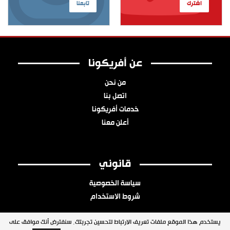
اشترك
تابعنا
عن أفريكونا
من نحن
اتصل بنا
خدمات أفريكونا
أعلن معنا
قانوني
سياسة الخصوصية
شروط الاستخدام
يستخدم هذا الموقع ملفات تعريف الارتباط لتحسين تجربتك. سنفترض أنك موافق على