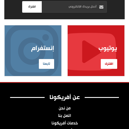
اشترك
يوتيوب
إنستغرام
اشترك
تابعنا
عن أفريكونا
من نحن
اتصل بنا
خدمات أفريكونا