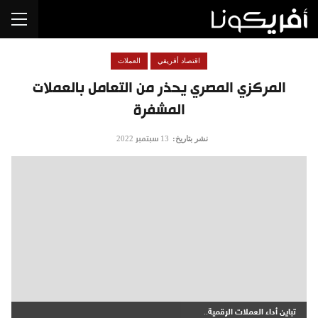
اقتصاد أفريقي
العملات
المركزي المصري يحذر من التعامل بالعملات
المشفرة
نشر بتاريخ:
13 سبتمبر 2022
تباين أداء العملات الرقمية..