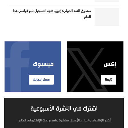
صندوق النقد الدولي: إثيوبيا تتجه لتسجيل نمو قياسي هذا
العام
إكس
فيسبوك
تابعنا
سجل إعجابك
اشترك في النشرة الأسبوعية
أخبار الاقتصاد والمال والأعمال مباشرة على بريدك الإلكتروني الخاص