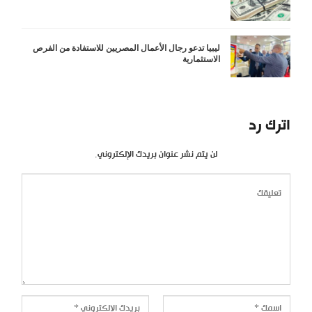
ليبيا تدعو رجال الأعمال المصريين للاستفادة من الفرص
الاستثمارية
اترك رد
لن يتم نشر عنوان بريدك الإلكتروني.