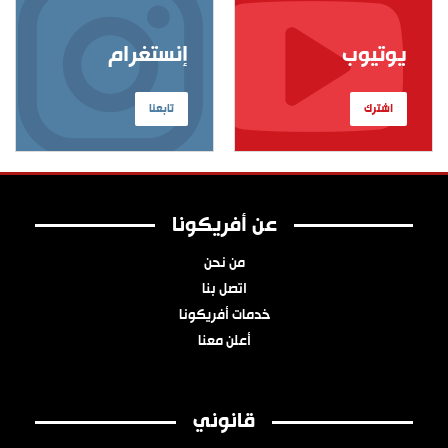
يوتيوب
إنستغرام
اشترك
تابعنا
عن أفريكونا
من نحن
اتصل بنا
خدمات أفريكونا
أعلن معنا
قانوني