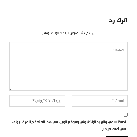
اترك رد
لن يتم نشر عنوان بريدك الإلكتروني.
احفظ اسمي والبريد الإلكتروني وموقع الويب في هذا المتصفح للمرة الأولى
التي أعلق فيها.