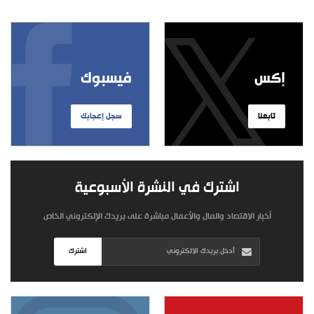
إكس
فيسبوك
تابعنا
سجل إعجابك
اشترك في النشرة الأسبوعية
أخبار الاقتصاد والمال والأعمال مباشرة على بريدك الإلكتروني الخاص
اشترك