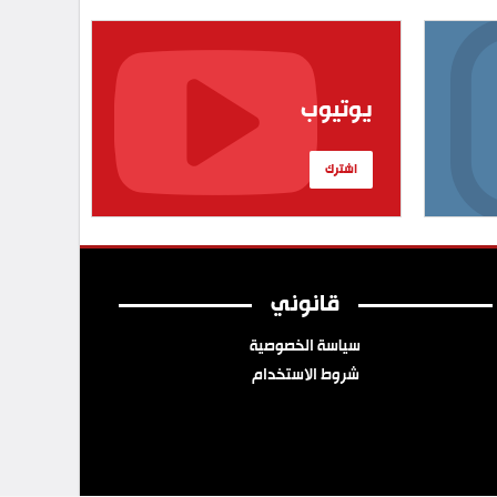
يوتيوب
اشترك
قانوني
سياسة الخصوصية
شروط الاستخدام