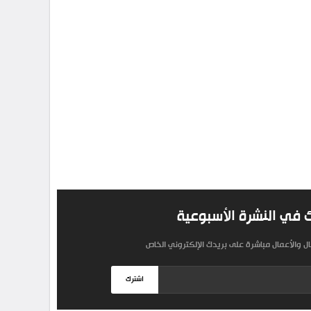
 في النشرة الأسبوعية
مال والأعمال مباشرة على بريدك الإلكتروني الخاص
اشترك