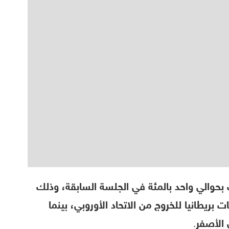
حوالي واحد بالمئة في الجلسة السابقة، وذلك
بريطانيا للخروج من الاتحاد الأوروبي، بينما
الأصفر.