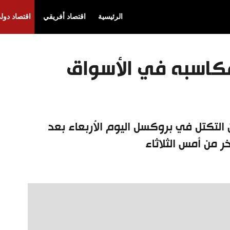
الرئيسية
اقتصاد أفريقي
اقتصاد دول
مكاسبه في الأسواق
 التكتل في بروكسل اليوم الأربعاء بعد
 من أمس الثلاثاء