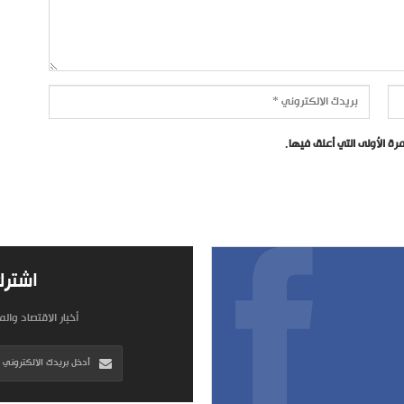
ة الأولى التي أعلق فيها.
اشترك
أخبار الاقتصاد وال