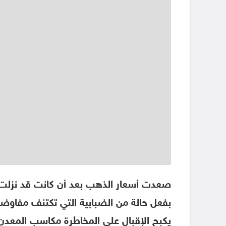
صعدت أسعار الذهب بعد أن كانت قد نزلت ب
بفعل حالة من الضبابية التي تكتنف مفاوضات 
يكبح الإقبال على المخاطرة مكاسب المعدن 