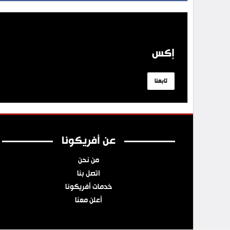
إكس
تابعنا
عن أفريكونا
من نحن
اتصل بنا
خدمات أفريكونا
أعلن معنا