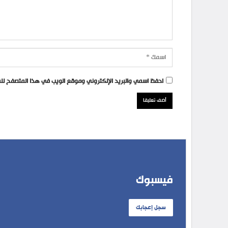
احفظ اسمي والبريد الإلكتروني وموقع الويب في هذا المتصفح للمر
فيسبوك
سجل إعجابك