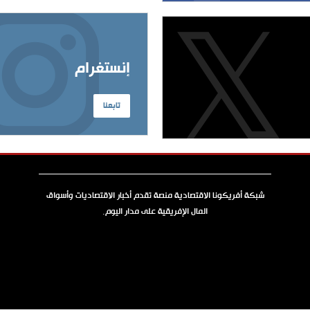
إنستغرام
تابعنا
شبكة أفريكونا الاقتصادية منصة تقدم أخبار الاقتصاديات وأسواق
المال الإفريقية على مدار اليوم.