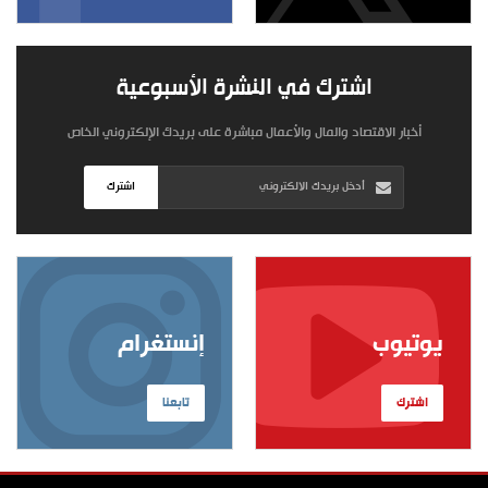
اشترك في النشرة الأسبوعية
أخبار الاقتصاد والمال والأعمال مباشرة على بريدك الإلكتروني الخاص
اشترك
يوتيوب
إنستغرام
اشترك
تابعنا