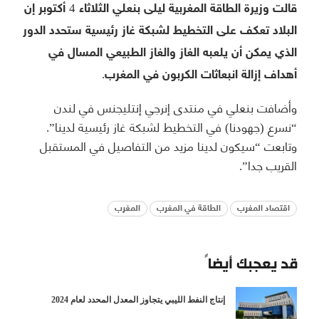
قالت وزيرة الطاقة المغربية ليلى بنعلي الثلاثاء 4 أكتوبر إن
البلاد تعكف على التخطيط لشبكة غاز رئيسية ستحدد الدور
الذي يمكن أن يلعبه الغاز والغاز الطبيعي المسال في
أهداف إزالة انبعاثات الكربون في المغرب.
وأضافت بنعلي في منتدى إنرجي إنتليجنس في لندن
“نسرع (جهودنا) في التخطيط لشبكة غاز رئيسية لدينا”.
وتابعت “سيكون لدينا مزيد من التفاصيل في المستقبل
القريب جدا”.
اقتصاد المغرب
الطاقة في المغرب
المغرب
قد يعجبك أيضاً
إنتاج النفط الليبي يتجاوز المعدل المحدد لعام 2024