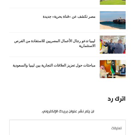
مصر تكشف عن «قناة بحرية» جديدة
ليبيا تدعو رجال الأعمال المصريين للاستفادة من الفرص
الاستثمارية
مباحثات حول تعزيز العلاقات التجارية بين ليبيا والسعودية
اترك رد
لن يتم نشر عنوان بريدك الإلكتروني.