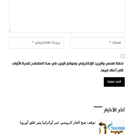
احفظ اسمي والبريد الإلكتروني وموقع الويب في هذا المتصفح للمرة الأولى
التي أعلق فيها.
آخر الأخبار
توقف ضخ الغاز الروسي عبر أوكرانيا يثير قلق أوروبا