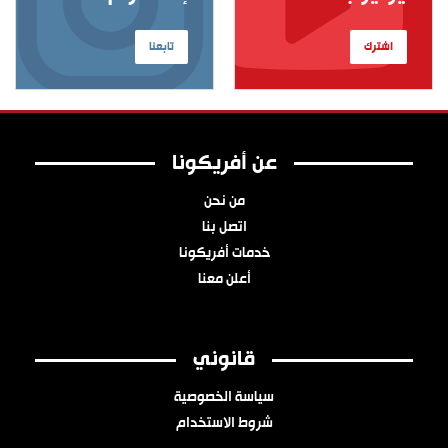
اشترك
تابعنا
عن أفريكونا
من نحن
اتصل بنا
خدمات أفريكونا
أعلن معنا
قانوني
سياسة الخصوصية
شروط الاستخدام