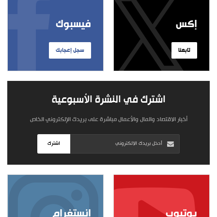
إكس
فيسبوك
تابعنا
سجل إعجابك
اشترك في النشرة الأسبوعية
أخبار الاقتصاد والمال والأعمال مباشرة على بريدك الإلكتروني الخاص
اشترك
يوتيوب
إنستغرام