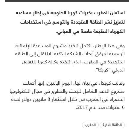
استعان المغرب بخبرات كوريا الجنوبية في إطار مساعيه
لتعزيز نشر الطاقة المتجددة والتوسع في استخدامات
الكهرباء النظيفة خاصة في المباني.
وفي هذا الإطار، اكتمل تنفيذ مشروع المساعدة الإنمائية
الرسمية لمرفق أبحاث الشبكة الذكية للانتقال إلى الطاقة
المتجددة في المغرب، الذي تنفذه وكالة كوريا للتعاون
الدولي “كويكا”.
وقالت كويكا، في بيان لها، اليوم الإثنين، إنها أكملت
مشروع الدعم الشامل للبحث والتطوير في مجال التكنولوجيا
الخضراء في المغرب من خلال استثمار 8 ملايين دولار لمدة
6 سنوات منذ عام 2017.
الطاقة الذكية
المغرب