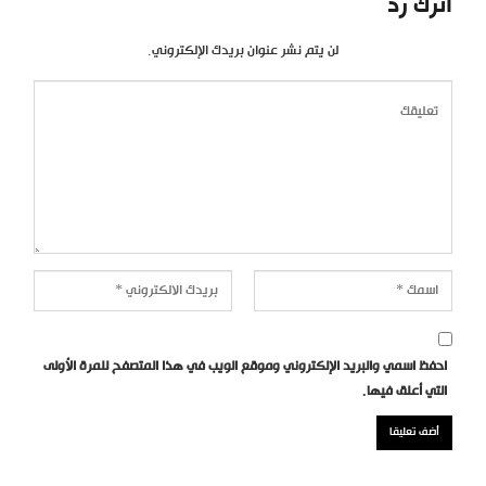
اترك رد
لن يتم نشر عنوان بريدك الإلكتروني.
احفظ اسمي والبريد الإلكتروني وموقع الويب في هذا المتصفح للمرة الأولى
التي أعلق فيها.