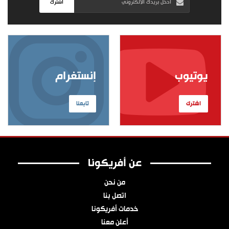
اشترك
يوتيوب
إنستغرام
اشترك
تابعنا
عن أفريكونا
من نحن
اتصل بنا
خدمات أفريكونا
أعلن معنا