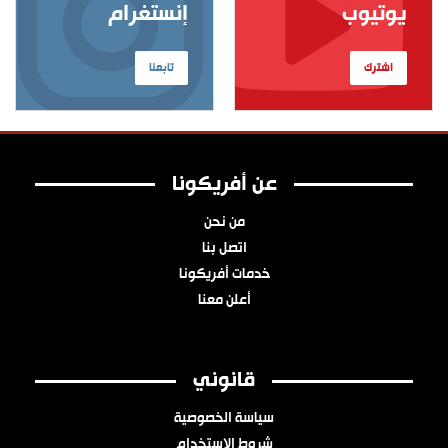
يوتيوب
إنستغرام
اشترك
تابعنا
عن أفريكونا
من نحن
اتصل بنا
خدمات أفريكونا
أعلن معنا
قانوني
سياسة الخصوصية
شروط الاستخدام