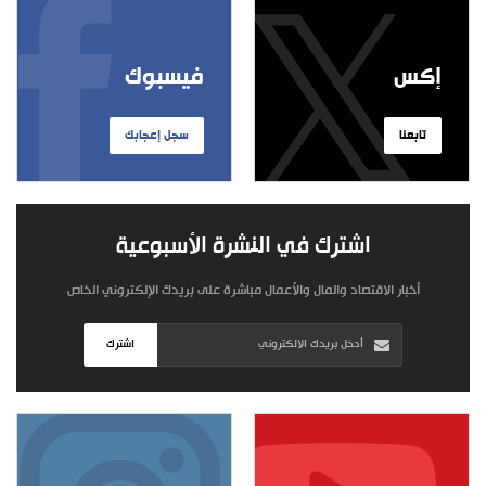
إكس
فيسبوك
تابعنا
سجل إعجابك
اشترك في النشرة الأسبوعية
أخبار الاقتصاد والمال والأعمال مباشرة على بريدك الإلكتروني الخاص
اشترك