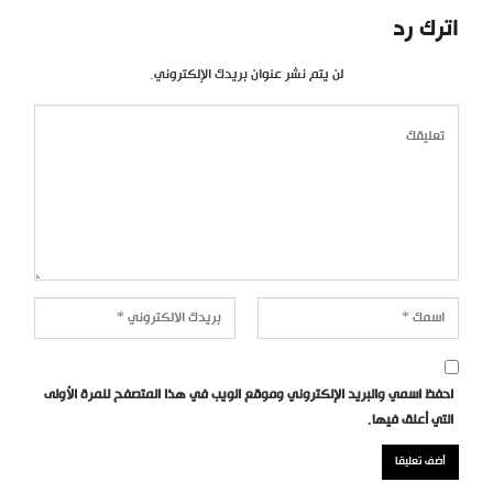
اترك رد
لن يتم نشر عنوان بريدك الإلكتروني.
احفظ اسمي والبريد الإلكتروني وموقع الويب في هذا المتصفح للمرة الأولى
التي أعلق فيها.