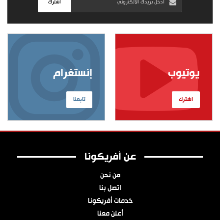
اشترك
يوتيوب
إنستغرام
اشترك
تابعنا
عن أفريكونا
من نحن
اتصل بنا
خدمات أفريكونا
أعلن معنا