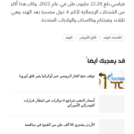
قياسي بلغ 22.26 مليون طن في عام 2022. وكان هذا أكثر
من الشحنات الإجمالية لأكبر 4 دول مصدرة بعد الهند وهي
تايلاند وفيتنام وباكستان والولايات المتحدة.
اقتصاد الهند
الأرز الأبيض
الهند
قد يعجبك أيضاً
توقف ضخ الغاز الروسي عبر أوكرانيا يثير قلق أوروبا
أسعار الذهب تتراجع 6 دولارات في انتظار قرارات
الفيدرالي الأميركي
الأردن يشتري 60 ألف طن من القمح في مناقصة