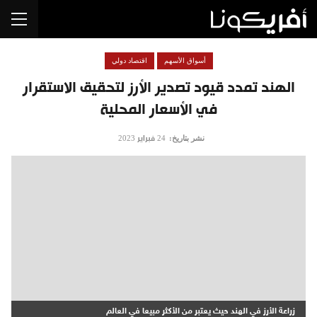
أسواق الأسهم
اقتصاد دولي
الهند تمدد قيود تصدير الأرز لتحقيق الاستقرار
في الأسعار المحلية
نشر بتاريخ:
24 فبراير 2023
زراعة الأرز في الهند حيث يعتبر من الأكثر مبيعا في العالم