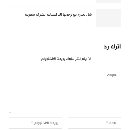
شل تعتزم بيع وحدتها الباكستانية لشركة سعودية
اترك رد
لن يتم نشر عنوان بريدك الإلكتروني.