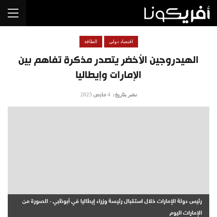
اقتصاد دولي
الطاقة
الهيدروجين الأخضر يتصدر مذكرة تفاهم بين
الإمارات وإيطاليا
نشر بتاريخ:
4 مارس 2023
رئيس دولة الإمارات خلال استقبال رئيسة وزراء إيطاليا في أبوظبي - الصورة من
الإمارات اليوم