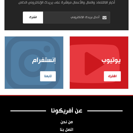
أخبار الاقتصاد والمال والأعمال مباشرة على بريدك الإلكتروني الخاص
اشترك
يوتيوب
إنستغرام
اشترك
تابعنا
عن أفريكونا
من نحن
اتصل بنا