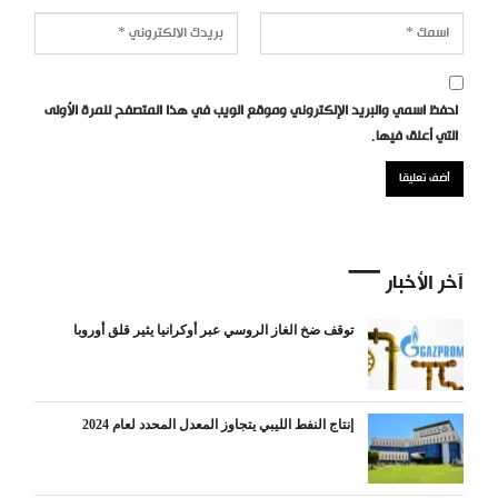
احفظ اسمي والبريد الإلكتروني وموقع الويب في هذا المتصفح للمرة الأولى
التي أعلق فيها.
آخر الأخبار
توقف ضخ الغاز الروسي عبر أوكرانيا يثير قلق أوروبا
إنتاج النفط الليبي يتجاوز المعدل المحدد لعام 2024