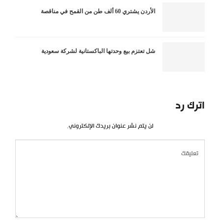
الأردن يشتري 60 ألف طن من القمح في مناقصة
شل تعتزم بيع وحدتها الباكستانية لشركة سعودية
اترك رد
لن يتم نشر عنوان بريدك الإلكتروني.