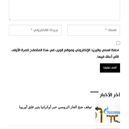
احفظ اسمي والبريد الإلكتروني وموقع الويب في هذا المتصفح للمرة الأولى
التي أعلق فيها.
آخر الأخبار
توقف ضخ الغاز الروسي عبر أوكرانيا يثير قلق أوروبا