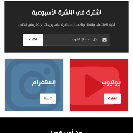
اشترك في النشرة الأسبوعية
أخبار الاقتصاد والمال والأعمال مباشرة على بريدك الإلكتروني الخاص
اشترك
يوتيوب
إنستغرام
اشترك
تابعنا