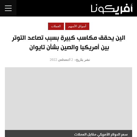
أسواق الأسهم
العملات
الين يحقق مكاسب كبيرة بسبب تصاعد التوتر
بين أمريكيا والصين بشأن تايوان
نشر بتاريخ:
2 أغسطس 2022
سعر الدولار الأمريكي مقابل العملات