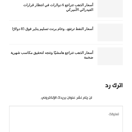
أسعار الذهب تتراجع 6 دولارات في انتظار قرارات
الفيدرالي الأميركي
أسعار النفط ترتفع.. وخام برنت تسليم يناير فوق 85 دولارًا
أسعار الذهب تتراجع هامشيًا وتتجه لتحقيق مكاسب شهرية
ضخمة
اترك رد
لن يتم نشر عنوان بريدك الإلكتروني.