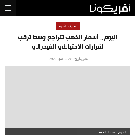
أسواق الأسهم
اليوم.. أسعار الذهب تتراجع وسط ترقب
لقرارات الاحتياطي الفيدرالي
نشر بتاريخ:
20 سبتمبر 2022
اليوم.. أسعار الذهب