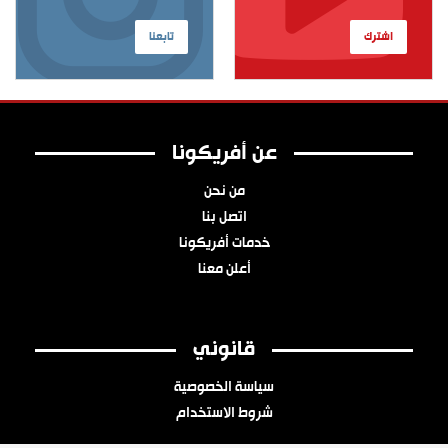
اشترك
تابعنا
عن أفريكونا
من نحن
اتصل بنا
خدمات أفريكونا
أعلن معنا
قانوني
سياسة الخصوصية
شروط الاستخدام