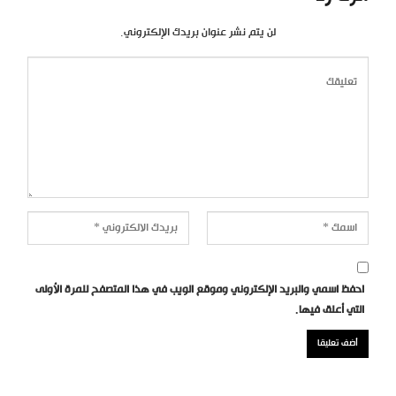
لن يتم نشر عنوان بريدك الإلكتروني.
احفظ اسمي والبريد الإلكتروني وموقع الويب في هذا المتصفح للمرة الأولى
التي أعلق فيها.