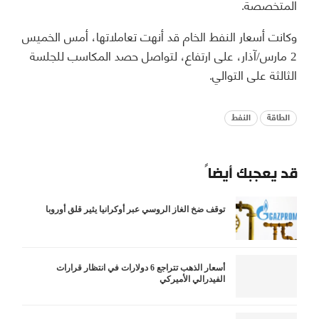
المتخصصة.
وكانت أسعار النفط الخام قد أنهت تعاملاتها، أمس الخميس
2 مارس/آذار، على ارتفاع، لتواصل حصد المكاسب للجلسة
الثالثة على التوالي.
الطاقة
النفط
قد يعجبك أيضاً
توقف ضخ الغاز الروسي عبر أوكرانيا يثير قلق أوروبا
أسعار الذهب تتراجع 6 دولارات في انتظار قرارات
الفيدرالي الأميركي