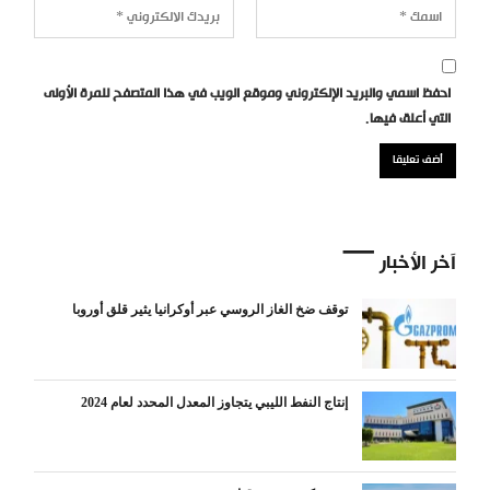
احفظ اسمي والبريد الإلكتروني وموقع الويب في هذا المتصفح للمرة الأولى
التي أعلق فيها.
آخر الأخبار
توقف ضخ الغاز الروسي عبر أوكرانيا يثير قلق أوروبا
إنتاج النفط الليبي يتجاوز المعدل المحدد لعام 2024